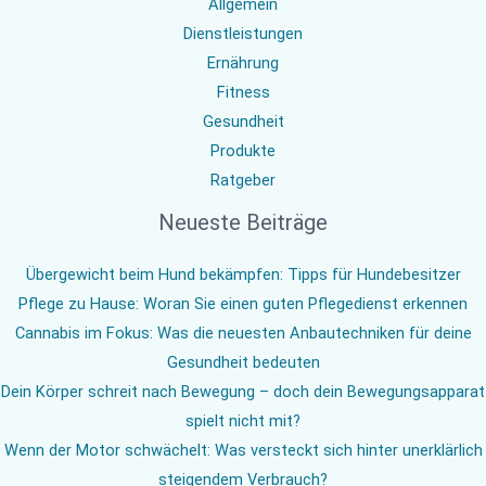
Allgemein
Dienstleistungen
Ernährung
Fitness
Gesundheit
Produkte
Ratgeber
Neueste Beiträge
Übergewicht beim Hund bekämpfen: Tipps für Hundebesitzer
Pflege zu Hause: Woran Sie einen guten Pflegedienst erkennen
Cannabis im Fokus: Was die neuesten Anbautechniken für deine
Gesundheit bedeuten
Dein Körper schreit nach Bewegung – doch dein Bewegungsapparat
spielt nicht mit?
Wenn der Motor schwächelt: Was versteckt sich hinter unerklärlich
steigendem Verbrauch?