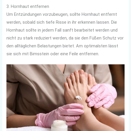
3. Hornhaut entfernen
Um Entzündungen vorzubeugen, sollte Hornhaut entfernt
werden, sobald sich tiefe Risse in ihr erkennen lassen. Die
Hornhaut sollte in jedem Fall sanft bearbeitet werden und
nicht zu stark reduziert werden, da sie den Füßen Schutz vor
den alltäglichen Belastungen bietet. Am optimalsten lässt
sie sich mit Bimsstein oder eine Feile entfernen.