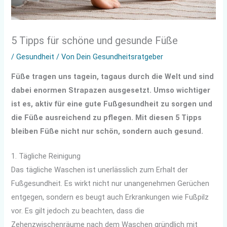
5 Tipps für schöne und gesunde Füße
/
Gesundheit
/ Von
Dein Gesundheitsratgeber
Füße tragen uns tagein, tagaus durch die Welt und sind
dabei enormen Strapazen ausgesetzt. Umso wichtiger
ist es, aktiv für eine gute Fußgesundheit zu sorgen und
die Füße ausreichend zu pflegen. Mit diesen 5 Tipps
bleiben Füße nicht nur schön, sondern auch gesund.
1. Tägliche Reinigung
Das tägliche Waschen ist unerlässlich zum Erhalt der
Fußgesundheit. Es wirkt nicht nur unangenehmen Gerüchen
entgegen, sondern es beugt auch Erkrankungen wie Fußpilz
vor. Es gilt jedoch zu beachten, dass die
Zehenzwischenräume nach dem Waschen gründlich mit