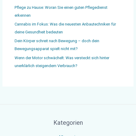
Pflege zu Hause: Woran Sie einen guten Pflegedienst
erkennen
Cannabis im Fokus: Was die neuesten Anbautechniken für
deine Gesundheit bedeuten
Dein Körper schreit nach Bewegung – doch dein
Bewegungsapparat spielt nicht mit?
Wenn der Motor schwächelt: Was versteckt sich hinter
unerklärlich steigendem Verbrauch?
Kategorien