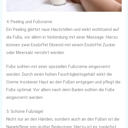
4. Peeling und Fußcreme
Ein Peeling glättet raue Hautstellen und wirkt wohltuend auf
die Füße, vor allem in Verbindung mit einer Massage. Hierzu
können zwei Esslöffel Olivenöl mit einem Esslöffel Zucker
oder Meersalz verrührt werden.
Füße sollten mit einer speziellen Fußcreme eingecremt
werden. Durch einen hohen Feuchtigkeitsgehalt wirkt die
Creme trockener Haut an den Füßen entgegen und pflegt die
Füße optimal. Vor allem nach dem Baden sollten die Füße
eingecremt werden.
5. Schöne Fußnägel
Nicht nur an den Händen, sondern auch an den Füßen ist die
Nagelpflege von großer Bedeutung. Hierzu ist es zunächst