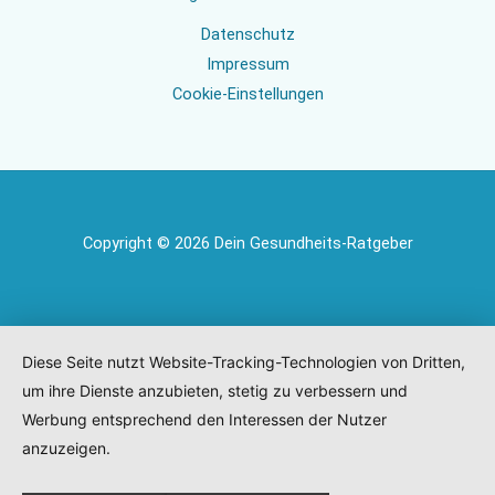
Datenschutz
Impressum
Cookie-Einstellungen
Copyright © 2026 Dein Gesundheits-Ratgeber
Diese Seite nutzt Website-Tracking-Technologien von Dritten,
um ihre Dienste anzubieten, stetig zu verbessern und
Werbung entsprechend den Interessen der Nutzer
anzuzeigen.