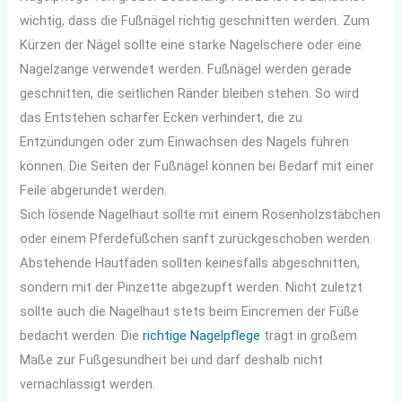
wichtig, dass die Fußnägel richtig geschnitten werden. Zum
Kürzen der Nägel sollte eine starke Nagelschere oder eine
Nagelzange verwendet werden. Fußnägel werden gerade
geschnitten, die seitlichen Ränder bleiben stehen. So wird
das Entstehen scharfer Ecken verhindert, die zu
Entzündungen oder zum Einwachsen des Nagels führen
können. Die Seiten der Fußnägel können bei Bedarf mit einer
Feile abgerundet werden.
Sich lösende Nagelhaut sollte mit einem Rosenholzstäbchen
oder einem Pferdefüßchen sanft zurückgeschoben werden.
Abstehende Hautfäden sollten keinesfalls abgeschnitten,
sondern mit der Pinzette abgezupft werden. Nicht zuletzt
sollte auch die Nagelhaut stets beim Eincremen der Füße
bedacht werden. Die
richtige Nagelpflege
trägt in großem
Maße zur Fußgesundheit bei und darf deshalb nicht
vernachlässigt werden.