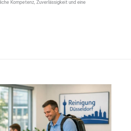
liche Kompetenz, Zuverlässigkeit und eine