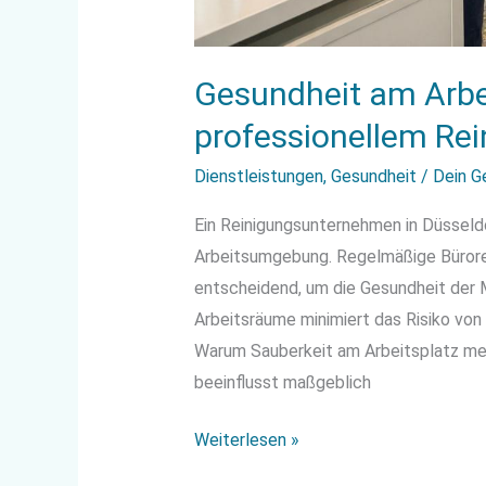
Gesundheit am Arbe
professionellem Rei
Dienstleistungen
,
Gesundheit
/
Dein G
Ein Reinigungsunternehmen in Düsseld
Arbeitsumgebung. Regelmäßige Bürore
entscheidend, um die Gesundheit der M
Arbeitsräume minimiert das Risiko von
Warum Sauberkeit am Arbeitsplatz mehr
beeinflusst maßgeblich
Weiterlesen »