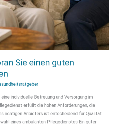
ran Sie einen guten
nen
esundheitsratgeber
eine individuelle Betreuung und Versorgung im
legedienst erfüllt die hohen Anforderungen, die
s richtigen Anbieters ist entscheidend für Qualität
uswahl eines ambulanten Pflegedienstes Ein guter