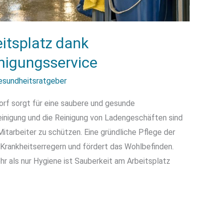
itsplatz dank
nigungsservice
esundheitsratgeber
orf sorgt für eine saubere und gesunde
inigung und die Reinigung von Ladengeschäften sind
itarbeiter zu schützen. Eine gründliche Pflege der
 Krankheitserregern und fördert das Wohlbefinden.
 als nur Hygiene ist Sauberkeit am Arbeitsplatz