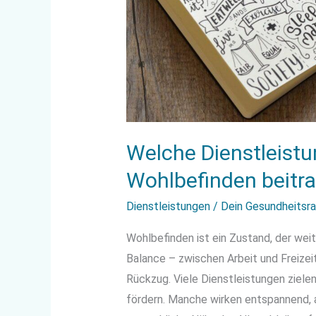
Welche Dienstleist
Wohlbefinden beitr
Dienstleistungen
/
Dein Gesundheitsr
Wohlbefinden ist ein Zustand, der wei
Balance – zwischen Arbeit und Freizei
Rückzug. Viele Dienstleistungen zielen
fördern. Manche wirken entspannend, 