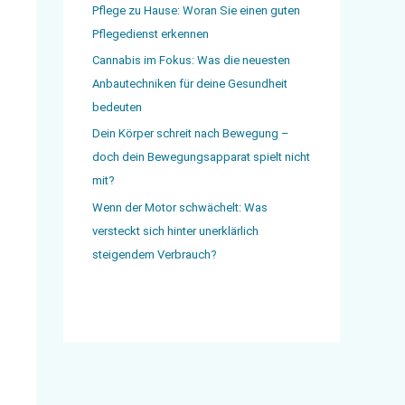
Pflege zu Hause: Woran Sie einen guten
Pflegedienst erkennen
Cannabis im Fokus: Was die neuesten
Anbautechniken für deine Gesundheit
bedeuten
Dein Körper schreit nach Bewegung –
doch dein Bewegungsapparat spielt nicht
mit?
Wenn der Motor schwächelt: Was
versteckt sich hinter unerklärlich
steigendem Verbrauch?