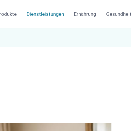
rodukte
Dienstleistungen
Ernährung
Gesundhei