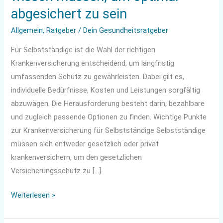
abgesichert zu sein
Allgemein
,
Ratgeber
/
Dein Gesundheitsratgeber
Für Selbstständige ist die Wahl der richtigen
Krankenversicherung entscheidend, um langfristig
umfassenden Schutz zu gewährleisten. Dabei gilt es,
individuelle Bedürfnisse, Kosten und Leistungen sorgfältig
abzuwägen. Die Herausforderung besteht darin, bezahlbare
und zugleich passende Optionen zu finden. Wichtige Punkte
zur Krankenversicherung für Selbstständige Selbstständige
müssen sich entweder gesetzlich oder privat
krankenversichern, um den gesetzlichen
Versicherungsschutz zu […]
Weiterlesen »