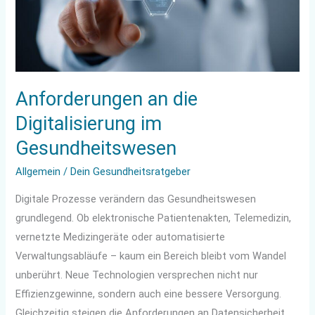
Gesundheitswesen
Anforderungen an die
Digitalisierung im
Gesundheitswesen
Allgemein
/
Dein Gesundheitsratgeber
Digitale Prozesse verändern das Gesundheitswesen
grundlegend. Ob elektronische Patientenakten, Telemedizin,
vernetzte Medizingeräte oder automatisierte
Verwaltungsabläufe – kaum ein Bereich bleibt vom Wandel
unberührt. Neue Technologien versprechen nicht nur
Effizienzgewinne, sondern auch eine bessere Versorgung.
Gleichzeitig steigen die Anforderungen an Datensicherheit,