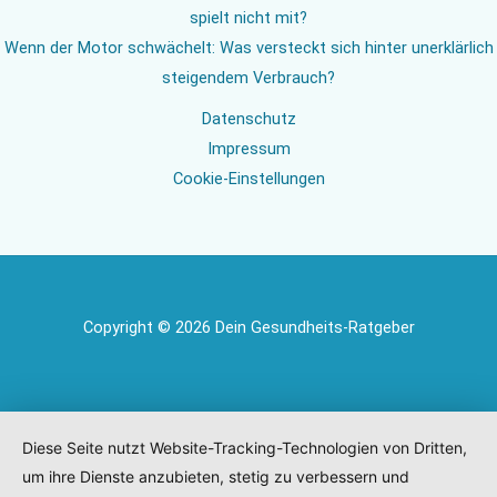
spielt nicht mit?
Wenn der Motor schwächelt: Was versteckt sich hinter unerklärlich
steigendem Verbrauch?
Datenschutz
Impressum
Cookie-Einstellungen
Copyright © 2026 Dein Gesundheits-Ratgeber
Diese Seite nutzt Website-Tracking-Technologien von Dritten,
um ihre Dienste anzubieten, stetig zu verbessern und