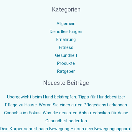
Kategorien
Allgemein
Dienstleistungen
Ernährung
Fitness
Gesundheit
Produkte
Ratgeber
Neueste Beiträge
Übergewicht beim Hund bekämpfen: Tipps für Hundebesitzer
Pflege zu Hause: Woran Sie einen guten Pflegedienst erkennen
Cannabis im Fokus: Was die neuesten Anbautechniken für deine
Gesundheit bedeuten
Dein Körper schreit nach Bewegung – doch dein Bewegungsapparat