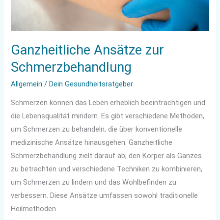
Ganzheitliche Ansätze zur
Schmerzbehandlung
Allgemein
/
Dein Gesundheitsratgeber
Schmerzen können das Leben erheblich beeinträchtigen und
die Lebensqualität mindern. Es gibt verschiedene Methoden,
um Schmerzen zu behandeln, die über konventionelle
medizinische Ansätze hinausgehen. Ganzheitliche
Schmerzbehandlung zielt darauf ab, den Körper als Ganzes
zu betrachten und verschiedene Techniken zu kombinieren,
um Schmerzen zu lindern und das Wohlbefinden zu
verbessern. Diese Ansätze umfassen sowohl traditionelle
Heilmethoden