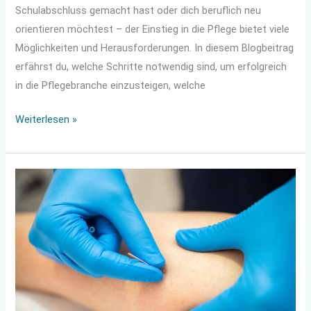
Schulabschluss gemacht hast oder dich beruflich neu
orientieren möchtest – der Einstieg in die Pflege bietet viele
Möglichkeiten und Herausforderungen. In diesem Blogbeitrag
erfährst du, welche Schritte notwendig sind, um erfolgreich
in die Pflegebranche einzusteigen, welche
Weiterlesen »
Ganzheitliche
Ansätze
zur
Schmerzbehandlung