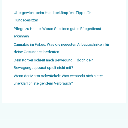
Übergewicht beim Hund bekämpfen: Tipps für
Hundebesitzer
Pflege zu Hause: Woran Sie einen guten Pflegedienst
erkennen
Cannabis im Fokus: Was die neuesten Anbautechniken für
deine Gesundheit bedeuten
Dein Körper schreit nach Bewegung – doch dein
Bewegungsapparat spielt nicht mit?
Wenn der Motor schwächelt: Was versteckt sich hinter
unerklärlich steigendem Verbrauch?