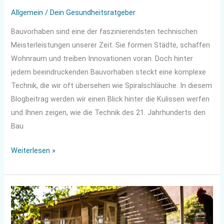
Allgemein
/
Dein Gesundheitsratgeber
Bauvorhaben sind eine der faszinierendsten technischen
Meisterleistungen unserer Zeit. Sie formen Städte, schaffen
Wohnraum und treiben Innovationen voran. Doch hinter
jedem beeindruckenden Bauvorhaben steckt eine komplexe
Technik, die wir oft übersehen wie Spiralschläuche. In diesem
Blogbeitrag werden wir einen Blick hinter die Kulissen werfen
und Ihnen zeigen, wie die Technik des 21. Jahrhunderts den
Bau
Weiterlesen »
Federleichte
Nachbarschaft:
Der