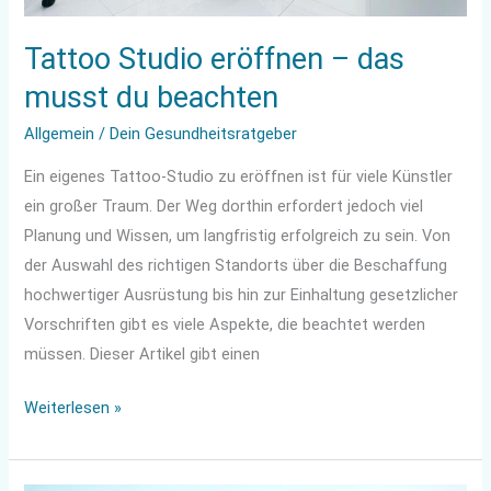
Tattoo Studio eröffnen – das
musst du beachten
Allgemein
/
Dein Gesundheitsratgeber
Ein eigenes Tattoo-Studio zu eröffnen ist für viele Künstler
ein großer Traum. Der Weg dorthin erfordert jedoch viel
Planung und Wissen, um langfristig erfolgreich zu sein. Von
der Auswahl des richtigen Standorts über die Beschaffung
hochwertiger Ausrüstung bis hin zur Einhaltung gesetzlicher
Vorschriften gibt es viele Aspekte, die beachtet werden
müssen. Dieser Artikel gibt einen
Weiterlesen »