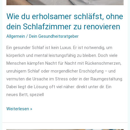
Wie du erholsamer schläfst, ohne
dein Schlafzimmer zu renovieren
Allgemein
/
Dein Gesundheitsratgeber
Ein gesunder Schlaf ist kein Luxus. Er ist notwendig, um
körperlich und mental leistungsfähig zu bleiben. Doch viele
Menschen kämpfen Nacht für Nacht mit Rückenschmerzen,
unruhigem Schlaf oder morgendlicher Erschöpfung – und
vermuten die Ursache im Stress oder in der Raumgestaltung.
Dabei liegt die Lösung oft viel näher: direkt unter dir. Ein
neues Bett, speziell
Weiterlesen »