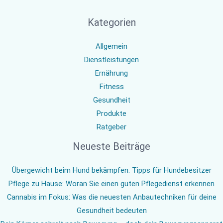
Kategorien
Allgemein
Dienstleistungen
Ernährung
Fitness
Gesundheit
Produkte
Ratgeber
Neueste Beiträge
Übergewicht beim Hund bekämpfen: Tipps für Hundebesitzer
Pflege zu Hause: Woran Sie einen guten Pflegedienst erkennen
Cannabis im Fokus: Was die neuesten Anbautechniken für deine
Gesundheit bedeuten