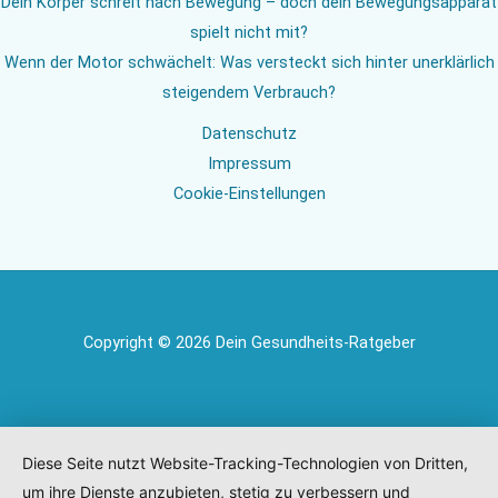
Dein Körper schreit nach Bewegung – doch dein Bewegungsapparat
spielt nicht mit?
Wenn der Motor schwächelt: Was versteckt sich hinter unerklärlich
steigendem Verbrauch?
Datenschutz
Impressum
Cookie-Einstellungen
Copyright © 2026 Dein Gesundheits-Ratgeber
Diese Seite nutzt Website-Tracking-Technologien von Dritten,
um ihre Dienste anzubieten, stetig zu verbessern und