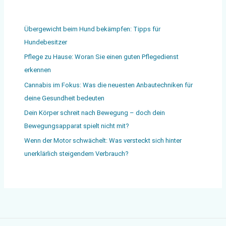
Übergewicht beim Hund bekämpfen: Tipps für
Hundebesitzer
Pflege zu Hause: Woran Sie einen guten Pflegedienst
erkennen
Cannabis im Fokus: Was die neuesten Anbautechniken für
deine Gesundheit bedeuten
Dein Körper schreit nach Bewegung – doch dein
Bewegungsapparat spielt nicht mit?
Wenn der Motor schwächelt: Was versteckt sich hinter
unerklärlich steigendem Verbrauch?