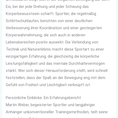
Eis, bei der jede Drehung und jeder Schwung das
Körperbewusstsein schärft. Sportler, die regelmäßig
Schlittschuhlaufen, berichten von einer deutlichen
Verbesserung ihrer Koordination und einer gesteigerten
Körperwahrnehmung, die sich auch in anderen
Lebensbereichen positiv auswirkt. Die Verbindung von
Technik und Naturerlebnis macht diese Sportart zu einer
einzigartigen Erfahrung, die gleichzeitig die körperliche
Leistungsfähigkeit und das mentale Durchhaltevermögen
stärkt. Wer sich dieser Herausforderung stellt, wird schnell
feststellen, dass der Spaß an der Bewegung eng mit dem
Gefühl von Freiheit und Leichtigkeit verknüpft ist.
Persönliche Einblicke: Ein Erfahrungsbericht
Martin Weber, begeisterter Sportler und langjähriger
Anhänger unkonventioneller Trainingsmethoden, teilt seine