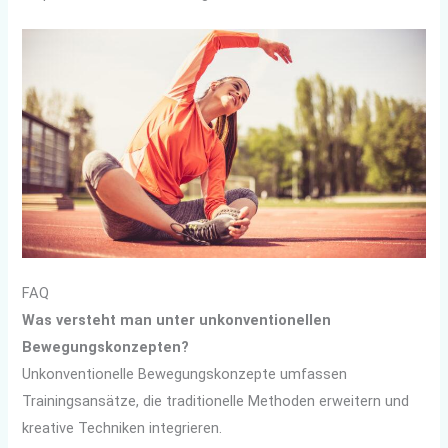
FAQ
Was versteht man unter unkonventionellen
Bewegungskonzepten?
Unkonventionelle Bewegungskonzepte umfassen
Trainingsansätze, die traditionelle Methoden erweitern und
kreative Techniken integrieren.