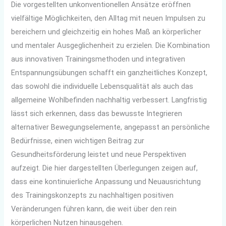
Die vorgestellten unkonventionellen Ansätze eröffnen
vielfältige Möglichkeiten, den Alltag mit neuen Impulsen zu
bereichern und gleichzeitig ein hohes Maß an körperlicher
und mentaler Ausgeglichenheit zu erzielen. Die Kombination
aus innovativen Trainingsmethoden und integrativen
Entspannungsübungen schafft ein ganzheitliches Konzept,
das sowohl die individuelle Lebensqualität als auch das
allgemeine Wohlbefinden nachhaltig verbessert. Langfristig
lässt sich erkennen, dass das bewusste Integrieren
alternativer Bewegungselemente, angepasst an persönliche
Bedürfnisse, einen wichtigen Beitrag zur
Gesundheitsförderung leistet und neue Perspektiven
aufzeigt. Die hier dargestellten Überlegungen zeigen auf,
dass eine kontinuierliche Anpassung und Neuausrichtung
des Trainingskonzepts zu nachhaltigen positiven
Veränderungen führen kann, die weit über den rein
körperlichen Nutzen hinausgehen.