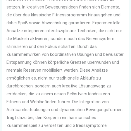
setzen. In kreativen Bewegungsideen finden sich Elemente,
die über das klassische Fitnessprogramm hinausgehen und
dabei Spaß sowie Abwechslung garantieren. Experimentelle
Ansätze integrieren interdisziplinäre Techniken, die nicht nur
die Muskeln aktivieren, sondern auch das Nervensystem
stimulieren und den Fokus schärfen. Durch das
Zusammenwirken von koordinativen Übungen und bewusster
Entspannung können körperliche Grenzen überwunden und
mentale Reserven mobilisiert werden. Diese Ansätze
ermöglichen es, nicht nur traditionelle Abläufe zu
durchbrechen, sondern auch kreative Lösungswege zu
entdecken, die zu einem neuen Selbstverständnis von
Fitness und Wohlbefinden führen. Die Integration von
Achtsamkeitsübungen und dynamischen Bewegungsformen
trägt dazu bei, den Körper in ein harmonisches
Zusammenspiel zu versetzen und Stresssymptome