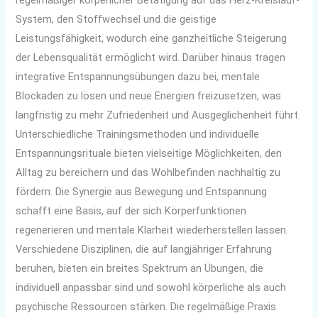
System, den Stoffwechsel und die geistige
Leistungsfähigkeit, wodurch eine ganzheitliche Steigerung
der Lebensqualität ermöglicht wird. Darüber hinaus tragen
integrative Entspannungsübungen dazu bei, mentale
Blockaden zu lösen und neue Energien freizusetzen, was
langfristig zu mehr Zufriedenheit und Ausgeglichenheit führt.
Unterschiedliche Trainingsmethoden und individuelle
Entspannungsrituale bieten vielseitige Möglichkeiten, den
Alltag zu bereichern und das Wohlbefinden nachhaltig zu
fördern. Die Synergie aus Bewegung und Entspannung
schafft eine Basis, auf der sich Körperfunktionen
regenerieren und mentale Klarheit wiederherstellen lassen.
Verschiedene Disziplinen, die auf langjähriger Erfahrung
beruhen, bieten ein breites Spektrum an Übungen, die
individuell anpassbar sind und sowohl körperliche als auch
psychische Ressourcen stärken. Die regelmäßige Praxis