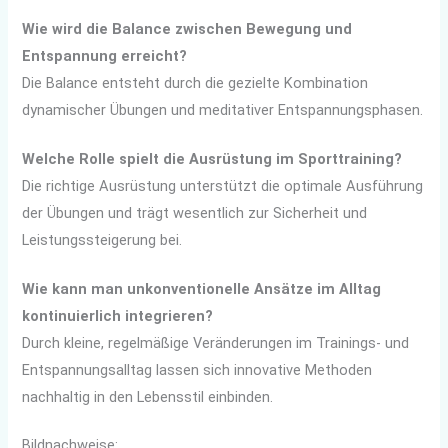
Wie wird die Balance zwischen Bewegung und
Entspannung erreicht?
Die Balance entsteht durch die gezielte Kombination
dynamischer Übungen und meditativer Entspannungsphasen.
Welche Rolle spielt die Ausrüstung im Sporttraining?
Die richtige Ausrüstung unterstützt die optimale Ausführung
der Übungen und trägt wesentlich zur Sicherheit und
Leistungssteigerung bei.
Wie kann man unkonventionelle Ansätze im Alltag
kontinuierlich integrieren?
Durch kleine, regelmäßige Veränderungen im Trainings- und
Entspannungsalltag lassen sich innovative Methoden
nachhaltig in den Lebensstil einbinden.
Bildnachweise: