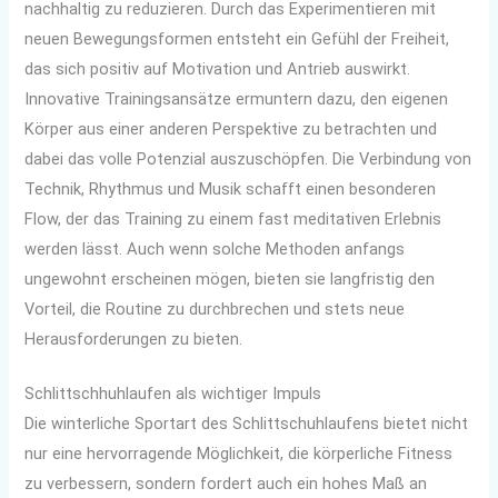
nachhaltig zu reduzieren. Durch das Experimentieren mit
neuen Bewegungsformen entsteht ein Gefühl der Freiheit,
das sich positiv auf Motivation und Antrieb auswirkt.
Innovative Trainingsansätze ermuntern dazu, den eigenen
Körper aus einer anderen Perspektive zu betrachten und
dabei das volle Potenzial auszuschöpfen. Die Verbindung von
Technik, Rhythmus und Musik schafft einen besonderen
Flow, der das Training zu einem fast meditativen Erlebnis
werden lässt. Auch wenn solche Methoden anfangs
ungewohnt erscheinen mögen, bieten sie langfristig den
Vorteil, die Routine zu durchbrechen und stets neue
Herausforderungen zu bieten.
Schlittschhuhlaufen als wichtiger Impuls
Die winterliche Sportart des Schlittschuhlaufens bietet nicht
nur eine hervorragende Möglichkeit, die körperliche Fitness
zu verbessern, sondern fordert auch ein hohes Maß an