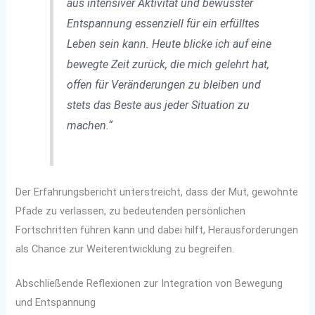
aus intensiver Aktivität und bewusster
Entspannung essenziell für ein erfülltes
Leben sein kann. Heute blicke ich auf eine
bewegte Zeit zurück, die mich gelehrt hat,
offen für Veränderungen zu bleiben und
stets das Beste aus jeder Situation zu
machen.“
Der Erfahrungsbericht unterstreicht, dass der Mut, gewohnte
Pfade zu verlassen, zu bedeutenden persönlichen
Fortschritten führen kann und dabei hilft, Herausforderungen
als Chance zur Weiterentwicklung zu begreifen.
Abschließende Reflexionen zur Integration von Bewegung
und Entspannung