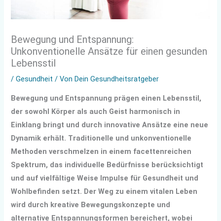
Bewegung und Entspannung:
Unkonventionelle Ansätze für einen gesunden
Lebensstil
/
Gesundheit
/ Von
Dein Gesundheitsratgeber
Bewegung und Entspannung prägen einen Lebensstil,
der sowohl Körper als auch Geist harmonisch in
Einklang bringt und durch innovative Ansätze eine neue
Dynamik erhält. Traditionelle und unkonventionelle
Methoden verschmelzen in einem facettenreichen
Spektrum, das individuelle Bedürfnisse berücksichtigt
und auf vielfältige Weise Impulse für Gesundheit und
Wohlbefinden setzt. Der Weg zu einem vitalen Leben
wird durch kreative Bewegungskonzepte und
alternative Entspannungsformen bereichert, wobei