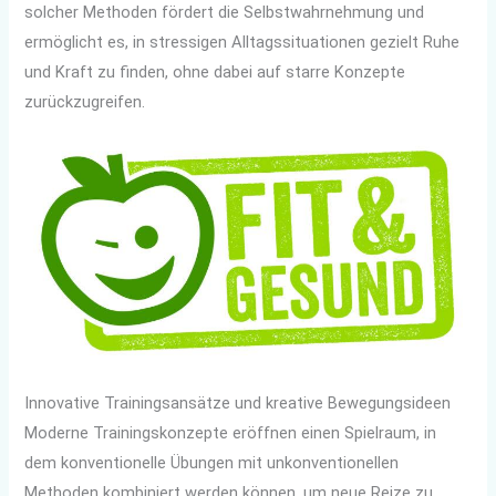
solcher Methoden fördert die Selbstwahrnehmung und
ermöglicht es, in stressigen Alltagssituationen gezielt Ruhe
und Kraft zu finden, ohne dabei auf starre Konzepte
zurückzugreifen.
Innovative Trainingsansätze und kreative Bewegungsideen
Moderne Trainingskonzepte eröffnen einen Spielraum, in
dem konventionelle Übungen mit unkonventionellen
Methoden kombiniert werden können, um neue Reize zu