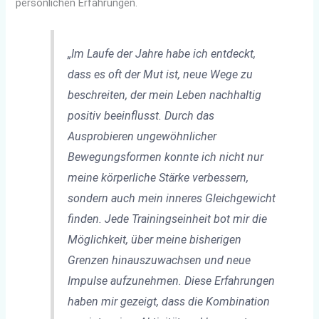
persönlichen Erfahrungen.
„Im Laufe der Jahre habe ich entdeckt,
dass es oft der Mut ist, neue Wege zu
beschreiten, der mein Leben nachhaltig
positiv beeinflusst. Durch das
Ausprobieren ungewöhnlicher
Bewegungsformen konnte ich nicht nur
meine körperliche Stärke verbessern,
sondern auch mein inneres Gleichgewicht
finden. Jede Trainingseinheit bot mir die
Möglichkeit, über meine bisherigen
Grenzen hinauszuwachsen und neue
Impulse aufzunehmen. Diese Erfahrungen
haben mir gezeigt, dass die Kombination