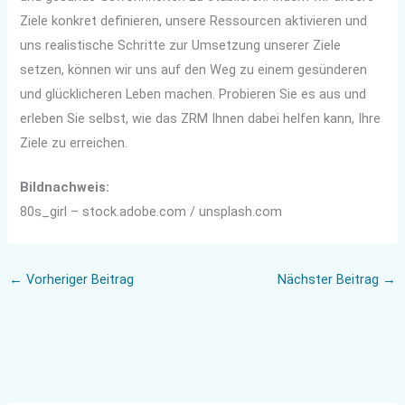
Ziele konkret definieren, unsere Ressourcen aktivieren und
uns realistische Schritte zur Umsetzung unserer Ziele
setzen, können wir uns auf den Weg zu einem gesünderen
und glücklicheren Leben machen. Probieren Sie es aus und
erleben Sie selbst, wie das ZRM Ihnen dabei helfen kann, Ihre
Ziele zu erreichen.
Bildnachweis:
80s_girl – stock.adobe.com / unsplash.com
←
Vorheriger Beitrag
Nächster Beitrag
→