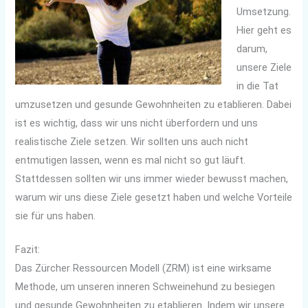
Umsetzung.
Hier geht es
darum,
unsere Ziele
in die Tat
umzusetzen und gesunde Gewohnheiten zu etablieren. Dabei
ist es wichtig, dass wir uns nicht überfordern und uns
realistische Ziele setzen. Wir sollten uns auch nicht
entmutigen lassen, wenn es mal nicht so gut läuft.
Stattdessen sollten wir uns immer wieder bewusst machen,
warum wir uns diese Ziele gesetzt haben und welche Vorteile
sie für uns haben.
Fazit:
Das Zürcher Ressourcen Modell (ZRM) ist eine wirksame
Methode, um unseren inneren Schweinehund zu besiegen
und gesunde Gewohnheiten zu etablieren. Indem wir unsere