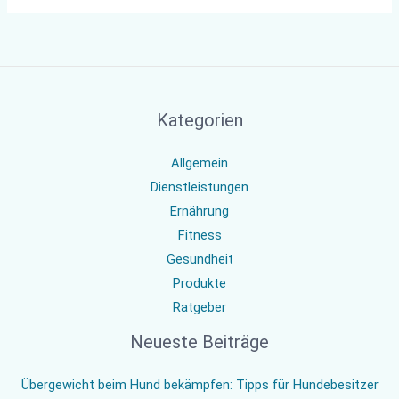
Kategorien
Allgemein
Dienstleistungen
Ernährung
Fitness
Gesundheit
Produkte
Ratgeber
Neueste Beiträge
Übergewicht beim Hund bekämpfen: Tipps für Hundebesitzer