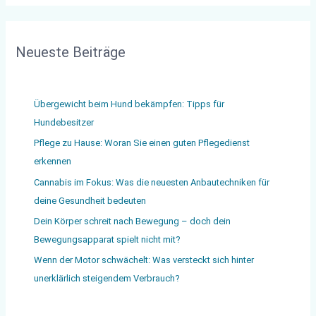
Neueste Beiträge
Übergewicht beim Hund bekämpfen: Tipps für
Hundebesitzer
Pflege zu Hause: Woran Sie einen guten Pflegedienst
erkennen
Cannabis im Fokus: Was die neuesten Anbautechniken für
deine Gesundheit bedeuten
Dein Körper schreit nach Bewegung – doch dein
Bewegungsapparat spielt nicht mit?
Wenn der Motor schwächelt: Was versteckt sich hinter
unerklärlich steigendem Verbrauch?