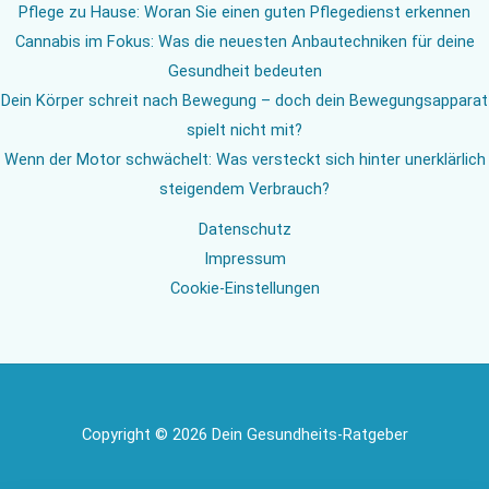
Pflege zu Hause: Woran Sie einen guten Pflegedienst erkennen
Cannabis im Fokus: Was die neuesten Anbautechniken für deine
Gesundheit bedeuten
Dein Körper schreit nach Bewegung – doch dein Bewegungsapparat
spielt nicht mit?
Wenn der Motor schwächelt: Was versteckt sich hinter unerklärlich
steigendem Verbrauch?
Datenschutz
Impressum
Cookie-Einstellungen
Copyright © 2026 Dein Gesundheits-Ratgeber