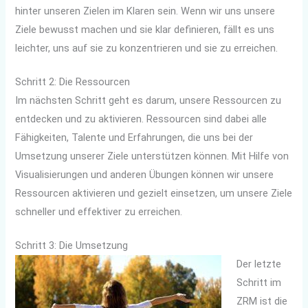
hinter unseren Zielen im Klaren sein. Wenn wir uns unsere
Ziele bewusst machen und sie klar definieren, fällt es uns
leichter, uns auf sie zu konzentrieren und sie zu erreichen.
Schritt 2: Die Ressourcen
Im nächsten Schritt geht es darum, unsere Ressourcen zu
entdecken und zu aktivieren. Ressourcen sind dabei alle
Fähigkeiten, Talente und Erfahrungen, die uns bei der
Umsetzung unserer Ziele unterstützen können. Mit Hilfe von
Visualisierungen und anderen Übungen können wir unsere
Ressourcen aktivieren und gezielt einsetzen, um unsere Ziele
schneller und effektiver zu erreichen.
Schritt 3: Die Umsetzung
Der letzte
Schritt im
ZRM ist die