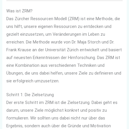
Was ist ZRM?
Das Zürcher Ressourcen Modell (ZRM) ist eine Methode, die
uns hilft, unsere eigenen Ressourcen zu entdecken und
gezielt einzusetzen, um Veränderungen im Leben zu
erreichen. Die Methode wurde von Dr. Maja Storch und Dr.
Frank Krause an der Universität Zürich entwickelt und basiert
auf neuesten Erkenntnissen der Hirnforschung. Das ZRM ist
eine Kombination aus verschiedenen Techniken und
Übungen, die uns dabei helfen, unsere Ziele zu definieren und
sie erfolgreich umzusetzen.
Schritt 1: Die Zielsetzung
Der erste Schritt im ZRM ist die Zielsetzung. Dabei geht es
darum, unsere Ziele möglichst konkret und positiv zu
formulieren. Wir sollten uns dabei nicht nur über das
Ergebnis, sondern auch über die Gründe und Motivation