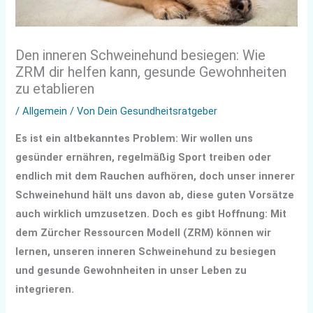
Den inneren Schweinehund besiegen: Wie
ZRM dir helfen kann, gesunde Gewohnheiten
zu etablieren
/
Allgemein
/ Von
Dein Gesundheitsratgeber
Es ist ein altbekanntes Problem: Wir wollen uns
gesünder ernähren, regelmäßig Sport treiben oder
endlich mit dem Rauchen aufhören, doch unser innerer
Schweinehund hält uns davon ab, diese guten Vorsätze
auch wirklich umzusetzen. Doch es gibt Hoffnung: Mit
dem Zürcher Ressourcen Modell (ZRM) können wir
lernen, unseren inneren Schweinehund zu besiegen
und gesunde Gewohnheiten in unser Leben zu
integrieren.