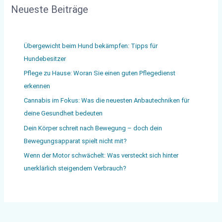
Neueste Beiträge
Übergewicht beim Hund bekämpfen: Tipps für
Hundebesitzer
Pflege zu Hause: Woran Sie einen guten Pflegedienst
erkennen
Cannabis im Fokus: Was die neuesten Anbautechniken für
deine Gesundheit bedeuten
Dein Körper schreit nach Bewegung – doch dein
Bewegungsapparat spielt nicht mit?
Wenn der Motor schwächelt: Was versteckt sich hinter
unerklärlich steigendem Verbrauch?