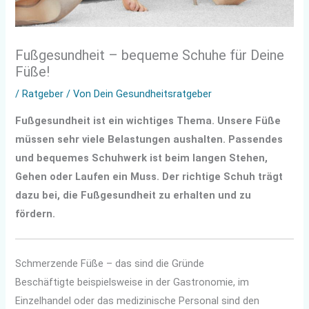
Fußgesundheit – bequeme Schuhe für Deine
Füße!
/
Ratgeber
/ Von
Dein Gesundheitsratgeber
Fußgesundheit ist ein wichtiges Thema. Unsere Füße
müssen sehr viele Belastungen aushalten. Passendes
und bequemes Schuhwerk ist beim langen Stehen,
Gehen oder Laufen ein Muss. Der richtige Schuh trägt
dazu bei, die Fußgesundheit zu erhalten und zu
fördern.
Schmerzende Füße – das sind die Gründe
Beschäftigte beispielsweise in der Gastronomie, im
Einzelhandel oder das medizinische Personal sind den