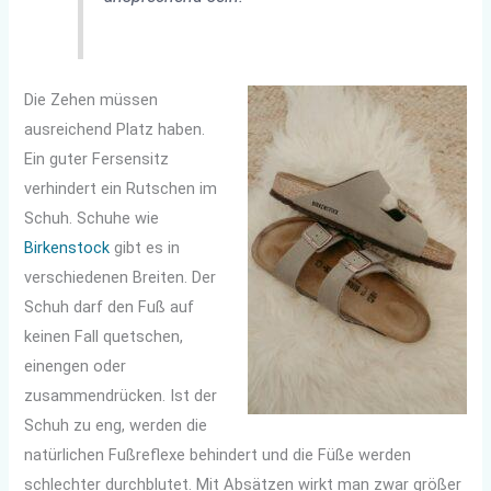
Die Zehen müssen
ausreichend Platz haben.
Ein guter Fersensitz
verhindert ein Rutschen im
Schuh. Schuhe wie
Birkenstock
gibt es in
verschiedenen Breiten. Der
Schuh darf den Fuß auf
keinen Fall quetschen,
einengen oder
zusammendrücken. Ist der
Schuh zu eng, werden die
natürlichen Fußreflexe behindert und die Füße werden
schlechter durchblutet. Mit Absätzen wirkt man zwar größer