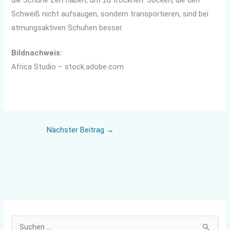
Schweiß nicht aufsaugen, sondern transportieren, sind bei
atmungsaktiven Schuhen besser.
Bildnachweis:
Africa Studio – stock.adobe.com
Nächster Beitrag
→
S