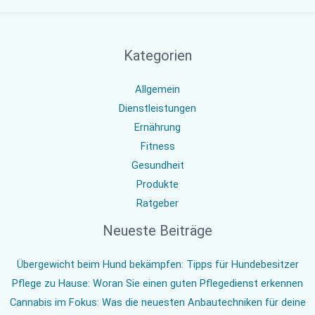
Kategorien
Allgemein
Dienstleistungen
Ernährung
Fitness
Gesundheit
Produkte
Ratgeber
Neueste Beiträge
Übergewicht beim Hund bekämpfen: Tipps für Hundebesitzer
Pflege zu Hause: Woran Sie einen guten Pflegedienst erkennen
Cannabis im Fokus: Was die neuesten Anbautechniken für deine