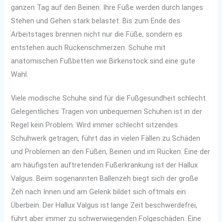
ganzen Tag auf den Beinen. Ihre Füße werden durch langes
Stehen und Gehen stark belastet. Bis zum Ende des
Arbeitstages brennen nicht nur die Füße, sondern es
entstehen auch Rückenschmerzen. Schuhe mit
anatomischen Fußbetten wie Birkenstock sind eine gute
Wahl.
Viele modische Schuhe sind für die Fußgesundheit schlecht.
Gelegentliches Tragen von unbequemen Schuhen ist in der
Regel kein Problem. Wird immer schlecht sitzendes
Schuhwerk getragen, führt das in vielen Fällen zu Schäden
und Problemen an den Füßen, Beinen und im Rücken. Eine der
am häufigsten auftretenden Fußerkrankung ist der Hallux
Valgus. Beim sogenannten Ballenzeh biegt sich der große
Zeh nach Innen und am Gelenk bildet sich oftmals ein
Überbein. Der Hallux Valgus ist lange Zeit beschwerdefrei,
führt aber immer zu schwerwiegenden Folgeschäden. Eine