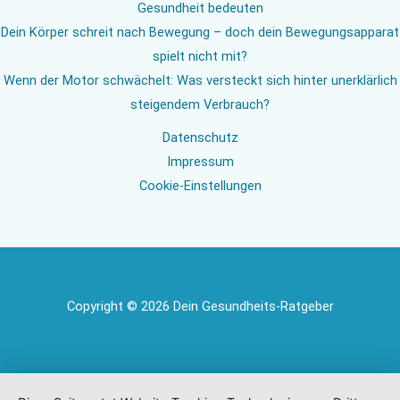
Gesundheit bedeuten
Dein Körper schreit nach Bewegung – doch dein Bewegungsapparat
spielt nicht mit?
Wenn der Motor schwächelt: Was versteckt sich hinter unerklärlich
steigendem Verbrauch?
Datenschutz
Impressum
Cookie-Einstellungen
Copyright © 2026 Dein Gesundheits-Ratgeber