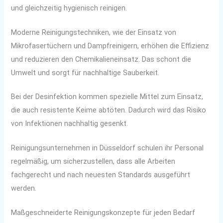
und gleichzeitig hygienisch reinigen.
Moderne Reinigungstechniken, wie der Einsatz von
Mikrofasertüchern und Dampfreinigern, erhöhen die Effizienz
und reduzieren den Chemikalieneinsatz. Das schont die
Umwelt und sorgt für nachhaltige Sauberkeit.
Bei der Desinfektion kommen spezielle Mittel zum Einsatz,
die auch resistente Keime abtöten. Dadurch wird das Risiko
von Infektionen nachhaltig gesenkt.
Reinigungsunternehmen in Düsseldorf schulen ihr Personal
regelmäßig, um sicherzustellen, dass alle Arbeiten
fachgerecht und nach neuesten Standards ausgeführt
werden.
Maßgeschneiderte Reinigungskonzepte für jeden Bedarf