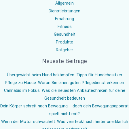
Allgemein
Dienstleistungen
Ernährung
Fitness
Gesundheit
Produkte
Ratgeber
Neueste Beiträge
Übergewicht beim Hund bekämpfen: Tipps für Hundebesitzer
Pflege zu Hause: Woran Sie einen guten Pflegedienst erkennen
Cannabis im Fokus: Was die neuesten Anbautechniken für deine
Gesundheit bedeuten
Dein Körper schreit nach Bewegung – doch dein Bewegungsapparat
spielt nicht mit?
Wenn der Motor schwächelt: Was versteckt sich hinter unerklärlich