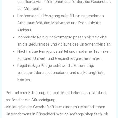
das Risiko von Infektionen und fördert die Gesundheit
der Mitarbeiter.
Professionelle Reinigung schafft ein angenehmes
Arbeitsumfeld, das Motivation und Produktivität
steigert.
Individuelle Reinigungskonzepte passen sich flexibel
an die Bedürfnisse und Abläufe des Unternehmens an.
Nachhaltige Reinigungsmittel und moderne Techniken
schonen Umwelt und Gesundheit gleichermaßen.
Regelmäßige Pflege schützt die Einrichtung,
verlängert deren Lebensdauer und senkt langfristig
Kosten.
Persönlicher Erfahrungsbericht: Mehr Lebensqualität durch
professionelle Büroreinigung
Als langjähriger Geschäftsführer eines mittelständischen
Unternehmens in Düsseldorf war ich anfangs skeptisch, ob