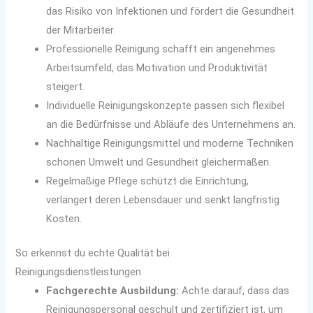
das Risiko von Infektionen und fördert die Gesundheit
der Mitarbeiter.
Professionelle Reinigung schafft ein angenehmes
Arbeitsumfeld, das Motivation und Produktivität
steigert.
Individuelle Reinigungskonzepte passen sich flexibel
an die Bedürfnisse und Abläufe des Unternehmens an.
Nachhaltige Reinigungsmittel und moderne Techniken
schonen Umwelt und Gesundheit gleichermaßen.
Regelmäßige Pflege schützt die Einrichtung,
verlängert deren Lebensdauer und senkt langfristig
Kosten.
So erkennst du echte Qualität bei
Reinigungsdienstleistungen
Fachgerechte Ausbildung:
Achte darauf, dass das
Reinigungspersonal geschult und zertifiziert ist, um