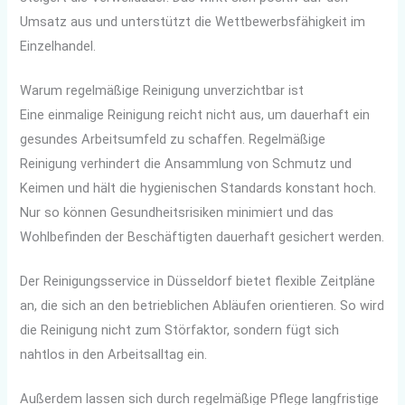
Umsatz aus und unterstützt die Wettbewerbsfähigkeit im
Einzelhandel.
Warum regelmäßige Reinigung unverzichtbar ist
Eine einmalige Reinigung reicht nicht aus, um dauerhaft ein
gesundes Arbeitsumfeld zu schaffen. Regelmäßige
Reinigung verhindert die Ansammlung von Schmutz und
Keimen und hält die hygienischen Standards konstant hoch.
Nur so können Gesundheitsrisiken minimiert und das
Wohlbefinden der Beschäftigten dauerhaft gesichert werden.
Der Reinigungsservice in Düsseldorf bietet flexible Zeitpläne
an, die sich an den betrieblichen Abläufen orientieren. So wird
die Reinigung nicht zum Störfaktor, sondern fügt sich
nahtlos in den Arbeitsalltag ein.
Außerdem lassen sich durch regelmäßige Pflege langfristige