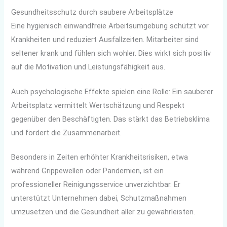
Gesundheitsschutz durch saubere Arbeitsplätze
Eine hygienisch einwandfreie Arbeitsumgebung schützt vor
Krankheiten und reduziert Ausfallzeiten. Mitarbeiter sind
seltener krank und fühlen sich wohler. Dies wirkt sich positiv
auf die Motivation und Leistungsfähigkeit aus.
Auch psychologische Effekte spielen eine Rolle: Ein sauberer
Arbeitsplatz vermittelt Wertschätzung und Respekt
gegenüber den Beschäftigten. Das stärkt das Betriebsklima
und fördert die Zusammenarbeit.
Besonders in Zeiten erhöhter Krankheitsrisiken, etwa
während Grippewellen oder Pandemien, ist ein
professioneller Reinigungsservice unverzichtbar. Er
unterstützt Unternehmen dabei, Schutzmaßnahmen
umzusetzen und die Gesundheit aller zu gewährleisten.