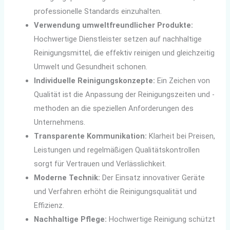
professionelle Standards einzuhalten.
Verwendung umweltfreundlicher Produkte:
Hochwertige Dienstleister setzen auf nachhaltige
Reinigungsmittel, die effektiv reinigen und gleichzeitig
Umwelt und Gesundheit schonen.
Individuelle Reinigungskonzepte:
Ein Zeichen von
Qualität ist die Anpassung der Reinigungszeiten und -
methoden an die speziellen Anforderungen des
Unternehmens.
Transparente Kommunikation:
Klarheit bei Preisen,
Leistungen und regelmäßigen Qualitätskontrollen
sorgt für Vertrauen und Verlässlichkeit.
Moderne Technik:
Der Einsatz innovativer Geräte
und Verfahren erhöht die Reinigungsqualität und
Effizienz.
Nachhaltige Pflege:
Hochwertige Reinigung schützt