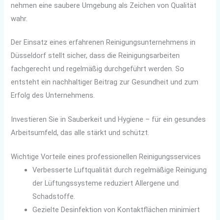
nehmen eine saubere Umgebung als Zeichen von Qualität
wahr.
Der Einsatz eines erfahrenen Reinigungsunternehmens in
Düsseldorf stellt sicher, dass die Reinigungsarbeiten
fachgerecht und regelmäßig durchgeführt werden. So
entsteht ein nachhaltiger Beitrag zur Gesundheit und zum
Erfolg des Unternehmens.
Investieren Sie in Sauberkeit und Hygiene – für ein gesundes
Arbeitsumfeld, das alle stärkt und schützt.
Wichtige Vorteile eines professionellen Reinigungsservices
Verbesserte Luftqualität durch regelmäßige Reinigung
der Lüftungssysteme reduziert Allergene und
Schadstoffe.
Gezielte Desinfektion von Kontaktflächen minimiert