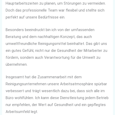
Hauptarbeitszeiten zu planen, um Störungen zu vermeiden.
Doch das professionelle Team war flexibel und stellte sich
perfekt auf unsere Bedürfnisse ein.
Besonders beeindruckt bin ich von der umfassenden
Beratung und dem nachhaltigen Konzept, das auch
umweltfreundliche Reinigungsmittel beinhaltet. Das gibt uns
ein gutes Gefühl, nicht nur die Gesundheit der Mitarbeiter zu
fördern, sondern auch Verantwortung für die Umwelt zu
übernehmen.
Insgesamt hat die Zusammenarbeit mit dem
Reinigungsunternehmen unsere Arbeitsatmosphäre spürbar
verbessert und trägt wesentlich dazu bei, dass sich alle im
Büro wohlfühlen. Ich kann diese Dienstleistung jedem Betrieb
nur empfehlen, der Wert auf Gesundheit und ein gepflegtes
Arbeitsumfeld legt.