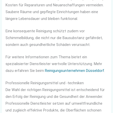
Kosten für Reparaturen und Neuanschaffungen vermeiden.
Saubere Räume und gepflegte Einrichtungen haben eine
längere Lebensdauer und bleiben funktional.
Eine konsequente Reinigung schützt zudem vor
Schimmelbildung, die nicht nur die Bausubstanz gefährdet,
sondern auch gesundheitliche Schäden verursacht.
Für weitere Informationen zum Thema bietet ein
spezialisierter Dienstleister wertvolle Unterstützung. Mehr
dazu erfahren Sie beim
Reinigungsunternehmen Düsseldorf
.
Professionelle Reinigungsmittel und -techniken
Die Wahl der richtigen Reinigungsmittel ist entscheidend für
den Erfolg der Reinigung und die Gesundheit der Anwender.
Professionelle Dienstleister setzen auf umweltfreundliche
und zugleich effektive Produkte, die Oberflächen schonen