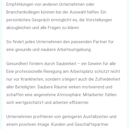
Empfehlungen von anderen Unternehmen oder
Branchenkollegen können bei der Auswahl helfen. Ein
persönliches Gespräch ermöglicht es, die Vorstellungen
abzugleichen und alle Fragen zu klären.
So findet jedes Unternehmen den passenden Partner für
eine gesunde und saubere Arbeitsumgebung.
Gesundheit fördern durch Sauberkeit – ein Gewinn für alle
Eine professionelle Reinigung am Arbeitsplatz schützt nicht
nur vor Krankheiten, sondern steigert auch die Zufriedenheit
aller Beteiligten. Saubere Räume wirken motivierend und
schaffen eine angenehme Atmosphäre. Mitarbeiter fühlen
sich wertgeschätzt und arbeiten effizienter.
Unternehmen profitieren von geringeren Ausfallzeiten und
einem positiven Image. Kunden und Geschäftspartner