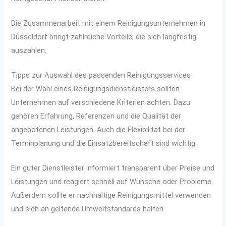
Die Zusammenarbeit mit einem Reinigungsunternehmen in
Düsseldorf bringt zahlreiche Vorteile, die sich langfristig
auszahlen.
Tipps zur Auswahl des passenden Reinigungsservices
Bei der Wahl eines Reinigungsdienstleisters sollten
Unternehmen auf verschiedene Kriterien achten. Dazu
gehören Erfahrung, Referenzen und die Qualität der
angebotenen Leistungen. Auch die Flexibilität bei der
Terminplanung und die Einsatzbereitschaft sind wichtig.
Ein guter Dienstleister informiert transparent über Preise und
Leistungen und reagiert schnell auf Wünsche oder Probleme.
Außerdem sollte er nachhaltige Reinigungsmittel verwenden
und sich an geltende Umweltstandards halten.