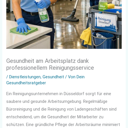
Gesundheit am Arbeitsplatz dank
professionellem Reinigungsservice
/
Dienstleistungen
,
Gesundheit
/ Von
Dein
Gesundheitsratgeber
Ein Reinigungsunternehmen in Düsseldorf sorgt für eine
saubere und gesunde Arbeitsumgebung. Regelmäßige
Büroreinigung und die Reinigung von Ladengeschäften sind
entscheidend, um die Gesundheit der Mitarbeiter zu
schützen. Eine gründliche Pflege der Arbeitsräume minimiert