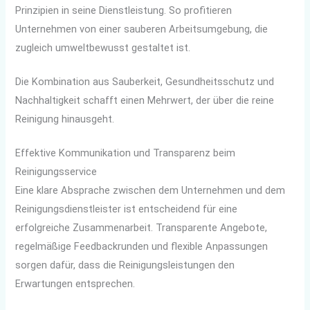
Prinzipien in seine Dienstleistung. So profitieren
Unternehmen von einer sauberen Arbeitsumgebung, die
zugleich umweltbewusst gestaltet ist.
Die Kombination aus Sauberkeit, Gesundheitsschutz und
Nachhaltigkeit schafft einen Mehrwert, der über die reine
Reinigung hinausgeht.
Effektive Kommunikation und Transparenz beim
Reinigungsservice
Eine klare Absprache zwischen dem Unternehmen und dem
Reinigungsdienstleister ist entscheidend für eine
erfolgreiche Zusammenarbeit. Transparente Angebote,
regelmäßige Feedbackrunden und flexible Anpassungen
sorgen dafür, dass die Reinigungsleistungen den
Erwartungen entsprechen.