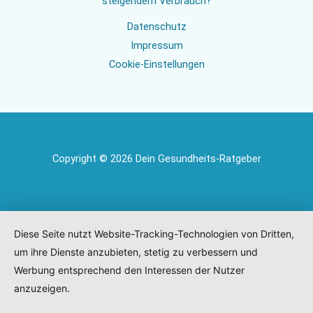
steigendem Verbrauch?
Datenschutz
Impressum
Cookie-Einstellungen
Copyright © 2026 Dein Gesundheits-Ratgeber
Diese Seite nutzt Website-Tracking-Technologien von Dritten,
um ihre Dienste anzubieten, stetig zu verbessern und
Werbung entsprechend den Interessen der Nutzer
anzuzeigen.