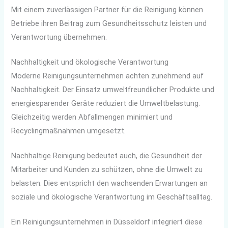
Mit einem zuverlässigen Partner für die Reinigung können
Betriebe ihren Beitrag zum Gesundheitsschutz leisten und
Verantwortung übernehmen.
Nachhaltigkeit und ökologische Verantwortung
Moderne Reinigungsunternehmen achten zunehmend auf
Nachhaltigkeit. Der Einsatz umweltfreundlicher Produkte und
energiesparender Geräte reduziert die Umweltbelastung.
Gleichzeitig werden Abfallmengen minimiert und
Recyclingmaßnahmen umgesetzt.
Nachhaltige Reinigung bedeutet auch, die Gesundheit der
Mitarbeiter und Kunden zu schützen, ohne die Umwelt zu
belasten. Dies entspricht den wachsenden Erwartungen an
soziale und ökologische Verantwortung im Geschäftsalltag.
Ein Reinigungsunternehmen in Düsseldorf integriert diese