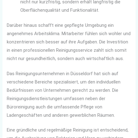
nicht nur kurzfristig, sondern erhält langfristig die
Oberflächenqualität und Funktionalität.
Darüber hinaus schafft eine gepflegte Umgebung ein
angenehmes Arbeitsklima. Mitarbeiter fühlen sich wohler und
konzentrieren sich besser auf ihre Aufgaben. Die Investition
in einen professionellen Reinigungsservice zahlt sich somit
nicht nur gesundheitlich, sondern auch wirtschaftlich aus.
Das Reinigungsunternehmen in Düsseldorf hat sich auf
verschiedene Bereiche spezialisiert, um den individuellen
Bedürfnissen von Unternehmen gerecht zu werden. Die
Reinigungsdienstleistungen umfassen neben der
Büroreinigung auch die umfassende Pflege von
Ladengeschäften und anderen gewerblichen Räumen.
Eine gründliche und regelmäßige Reinigung ist entscheidend,