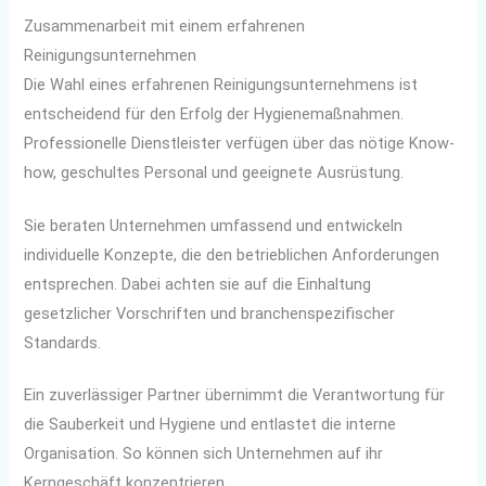
Zusammenarbeit mit einem erfahrenen
Reinigungsunternehmen
Die Wahl eines erfahrenen Reinigungsunternehmens ist
entscheidend für den Erfolg der Hygienemaßnahmen.
Professionelle Dienstleister verfügen über das nötige Know-
how, geschultes Personal und geeignete Ausrüstung.
Sie beraten Unternehmen umfassend und entwickeln
individuelle Konzepte, die den betrieblichen Anforderungen
entsprechen. Dabei achten sie auf die Einhaltung
gesetzlicher Vorschriften und branchenspezifischer
Standards.
Ein zuverlässiger Partner übernimmt die Verantwortung für
die Sauberkeit und Hygiene und entlastet die interne
Organisation. So können sich Unternehmen auf ihr
Kerngeschäft konzentrieren.