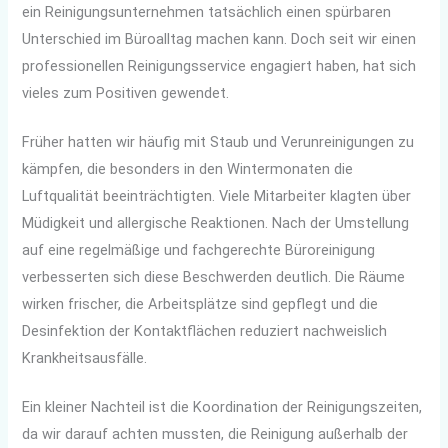
ein Reinigungsunternehmen tatsächlich einen spürbaren
Unterschied im Büroalltag machen kann. Doch seit wir einen
professionellen Reinigungsservice engagiert haben, hat sich
vieles zum Positiven gewendet.
Früher hatten wir häufig mit Staub und Verunreinigungen zu
kämpfen, die besonders in den Wintermonaten die
Luftqualität beeinträchtigten. Viele Mitarbeiter klagten über
Müdigkeit und allergische Reaktionen. Nach der Umstellung
auf eine regelmäßige und fachgerechte Büroreinigung
verbesserten sich diese Beschwerden deutlich. Die Räume
wirken frischer, die Arbeitsplätze sind gepflegt und die
Desinfektion der Kontaktflächen reduziert nachweislich
Krankheitsausfälle.
Ein kleiner Nachteil ist die Koordination der Reinigungszeiten,
da wir darauf achten mussten, die Reinigung außerhalb der