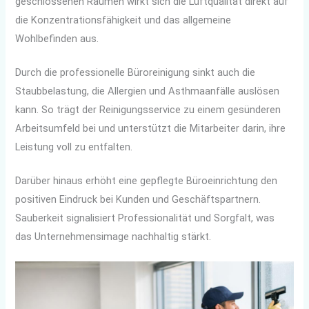
geschlossenen Räumen wirkt sich die Luftqualität direkt auf
die Konzentrationsfähigkeit und das allgemeine
Wohlbefinden aus.
Durch die professionelle Büroreinigung sinkt auch die
Staubbelastung, die Allergien und Asthmaanfälle auslösen
kann. So trägt der Reinigungsservice zu einem gesünderen
Arbeitsumfeld bei und unterstützt die Mitarbeiter darin, ihre
Leistung voll zu entfalten.
Darüber hinaus erhöht eine gepflegte Büroeinrichtung den
positiven Eindruck bei Kunden und Geschäftspartnern.
Sauberkeit signalisiert Professionalität und Sorgfalt, was
das Unternehmensimage nachhaltig stärkt.