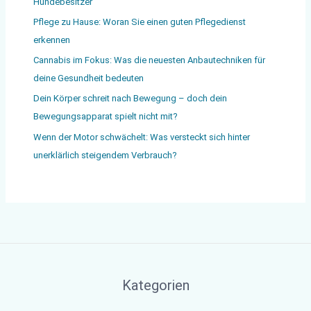
Hundebesitzer
Pflege zu Hause: Woran Sie einen guten Pflegedienst
erkennen
Cannabis im Fokus: Was die neuesten Anbautechniken für
deine Gesundheit bedeuten
Dein Körper schreit nach Bewegung – doch dein
Bewegungsapparat spielt nicht mit?
Wenn der Motor schwächelt: Was versteckt sich hinter
unerklärlich steigendem Verbrauch?
Kategorien