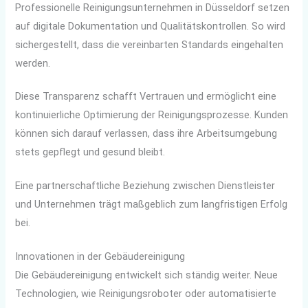
Professionelle Reinigungsunternehmen in Düsseldorf setzen
auf digitale Dokumentation und Qualitätskontrollen. So wird
sichergestellt, dass die vereinbarten Standards eingehalten
werden.
Diese Transparenz schafft Vertrauen und ermöglicht eine
kontinuierliche Optimierung der Reinigungsprozesse. Kunden
können sich darauf verlassen, dass ihre Arbeitsumgebung
stets gepflegt und gesund bleibt.
Eine partnerschaftliche Beziehung zwischen Dienstleister
und Unternehmen trägt maßgeblich zum langfristigen Erfolg
bei.
Innovationen in der Gebäudereinigung
Die Gebäudereinigung entwickelt sich ständig weiter. Neue
Technologien, wie Reinigungsroboter oder automatisierte