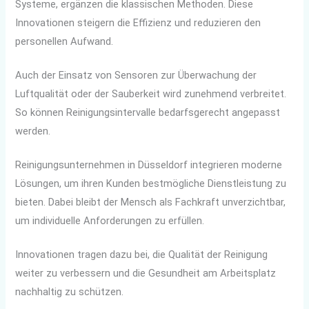
Systeme, ergänzen die klassischen Methoden. Diese
Innovationen steigern die Effizienz und reduzieren den
personellen Aufwand.
Auch der Einsatz von Sensoren zur Überwachung der
Luftqualität oder der Sauberkeit wird zunehmend verbreitet.
So können Reinigungsintervalle bedarfsgerecht angepasst
werden.
Reinigungsunternehmen in Düsseldorf integrieren moderne
Lösungen, um ihren Kunden bestmögliche Dienstleistung zu
bieten. Dabei bleibt der Mensch als Fachkraft unverzichtbar,
um individuelle Anforderungen zu erfüllen.
Innovationen tragen dazu bei, die Qualität der Reinigung
weiter zu verbessern und die Gesundheit am Arbeitsplatz
nachhaltig zu schützen.