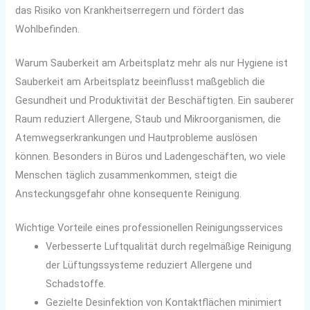
das Risiko von Krankheitserregern und fördert das
Wohlbefinden.
Warum Sauberkeit am Arbeitsplatz mehr als nur Hygiene ist
Sauberkeit am Arbeitsplatz beeinflusst maßgeblich die
Gesundheit und Produktivität der Beschäftigten. Ein sauberer
Raum reduziert Allergene, Staub und Mikroorganismen, die
Atemwegserkrankungen und Hautprobleme auslösen
können. Besonders in Büros und Ladengeschäften, wo viele
Menschen täglich zusammenkommen, steigt die
Ansteckungsgefahr ohne konsequente Reinigung.
Wichtige Vorteile eines professionellen Reinigungsservices
Verbesserte Luftqualität durch regelmäßige Reinigung
der Lüftungssysteme reduziert Allergene und
Schadstoffe.
Gezielte Desinfektion von Kontaktflächen minimiert