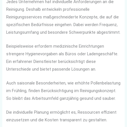
Jedes Unternehmen hat individuelle Anforderungen an die
Reinigung. Deshalb entwickeln professionelle
Reinigungsservices maßgeschneiderte Konzepte, die auf die
spezifischen Bedürfnisse eingehen. Dabei werden Frequenz,
Leistungsumfang und besondere Schwerpunkte abgestimmt.
Beispielsweise erfordern medizinische Einrichtungen
strengere Hygienevorgaben als Büros oder Ladengeschäfte.
Ein erfahrener Dienstleister berücksichtigt diese
Unterschiede und bietet passende Lösungen an.
Auch saisonale Besonderheiten, wie erhöhte Pollenbelastung
im Frühling, finden Berücksichtigung im Reinigungskonzept.
So bleibt das Arbeitsumfeld ganzjährig gesund und sauber.
Die individuelle Planung ermöglicht es, Ressourcen effizient
einzusetzen und die Kosten transparent zu gestalten.