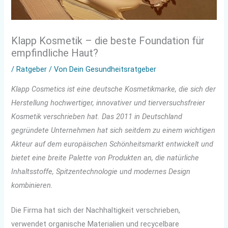
Klapp Kosmetik – die beste Foundation für
empfindliche Haut?
/
Ratgeber
/ Von
Dein Gesundheitsratgeber
Klapp Cosmetics ist eine deutsche Kosmetikmarke, die sich der
Herstellung hochwertiger, innovativer und tierversuchsfreier
Kosmetik verschrieben hat. Das 2011 in Deutschland
gegründete Unternehmen hat sich seitdem zu einem wichtigen
Akteur auf dem europäischen Schönheitsmarkt entwickelt und
bietet eine breite Palette von Produkten an, die natürliche
Inhaltsstoffe, Spitzentechnologie und modernes Design
kombinieren.
Die Firma hat sich der Nachhaltigkeit verschrieben,
verwendet organische Materialien und recycelbare