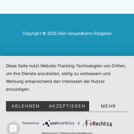
Copyright © 2026 Dein Gesundheits-Ratgeber
Diese Seite nutzt Website-Tracking-Technologien von Dritten,
um ihre Dienste anzubieten, stetig zu verbessern und
Werbung entsprechend den Interessen der Nutzer
anzuzeigen.
ABLEHNEN
AKZEPTIEREN
MEHR
Powered by
&
Impressum
|
Datenschutzerklärung