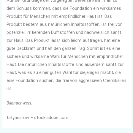
Auf der Grundlage der vorgelegten Beweise kann man zu
dem Schluss kommen, dass die Foundation ein wirksames
Produkt für Menschen mit empfindlicher Haut ist. Das
Produkt besteht aus natürlichen Inhaltsstoffen, ist frei von
potenziell irritierenden Duftstoffen und nachweislich sanft
zur Haut. Das Produkt lässt sich leicht auftragen, hat eine
gute Deckkraft und hält den ganzen Tag. Somit ist es eine
sichere und wirksame Wahl für Menschen mit empfindlicher
Haut. Die natürlichen Inhaltsstoffe sind außerdem sanft zur
Haut, was es zu einer guten Wahl für diejenigen macht, die
eine Foundation suchen, die frei von aggressiven Chemikalien
ist.
Bildnachweis:
tatyanarow – stock.adobe.com