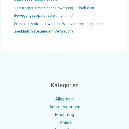
Dein Körper schreit nach Bewegung – doch dein
Bewegungsapparat spielt nicht mit?
Wenn der Motor schwächelt: Was versteckt sich hinter
unerklärlich steigendem Verbrauch?
Kategorien
Allgemein
Dienstleistungen
Ernährung
Fitness