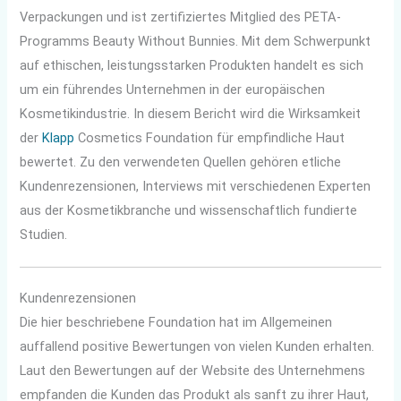
Verpackungen und ist zertifiziertes Mitglied des PETA-
Programms Beauty Without Bunnies. Mit dem Schwerpunkt
auf ethischen, leistungsstarken Produkten handelt es sich
um ein führendes Unternehmen in der europäischen
Kosmetikindustrie. In diesem Bericht wird die Wirksamkeit
der
Klapp
Cosmetics Foundation für empfindliche Haut
bewertet. Zu den verwendeten Quellen gehören etliche
Kundenrezensionen, Interviews mit verschiedenen Experten
aus der Kosmetikbranche und wissenschaftlich fundierte
Studien.
Kundenrezensionen
Die hier beschriebene Foundation hat im Allgemeinen
auffallend positive Bewertungen von vielen Kunden erhalten.
Laut den Bewertungen auf der Website des Unternehmens
empfanden die Kunden das Produkt als sanft zu ihrer Haut,