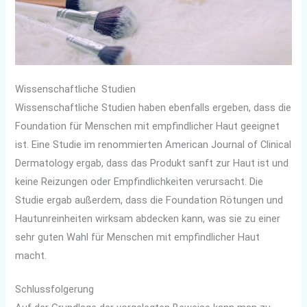
Wissenschaftliche Studien
Wissenschaftliche Studien haben ebenfalls ergeben, dass die
Foundation für Menschen mit empfindlicher Haut geeignet
ist. Eine Studie im renommierten American Journal of Clinical
Dermatology ergab, dass das Produkt sanft zur Haut ist und
keine Reizungen oder Empfindlichkeiten verursacht. Die
Studie ergab außerdem, dass die Foundation Rötungen und
Hautunreinheiten wirksam abdecken kann, was sie zu einer
sehr guten Wahl für Menschen mit empfindlicher Haut
macht.
Schlussfolgerung