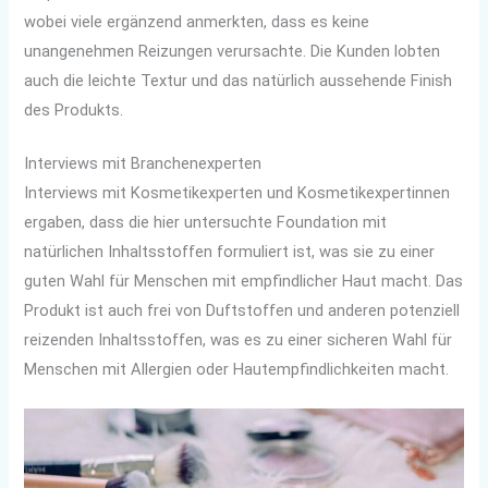
wobei viele ergänzend anmerkten, dass es keine
unangenehmen Reizungen verursachte. Die Kunden lobten
auch die leichte Textur und das natürlich aussehende Finish
des Produkts.
Interviews mit Branchenexperten
Interviews mit Kosmetikexperten und Kosmetikexpertinnen
ergaben, dass die hier untersuchte Foundation mit
natürlichen Inhaltsstoffen formuliert ist, was sie zu einer
guten Wahl für Menschen mit empfindlicher Haut macht. Das
Produkt ist auch frei von Duftstoffen und anderen potenziell
reizenden Inhaltsstoffen, was es zu einer sicheren Wahl für
Menschen mit Allergien oder Hautempfindlichkeiten macht.