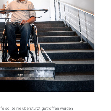
lfe sollte nie überstürzt getroffen werden.