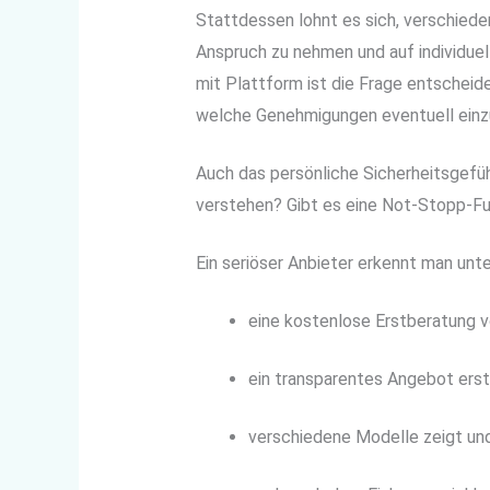
Stattdessen lohnt es sich, verschiede
Anspruch zu nehmen und auf individuel
mit Plattform ist die Frage entscheide
welche Genehmigungen eventuell einzu
Auch das persönliche Sicherheitsgefühl
verstehen? Gibt es eine Not-Stopp-F
Ein seriöser Anbieter erkennt man unte
eine kostenlose Erstberatung v
ein transparentes Angebot erst
verschiedene Modelle zeigt und