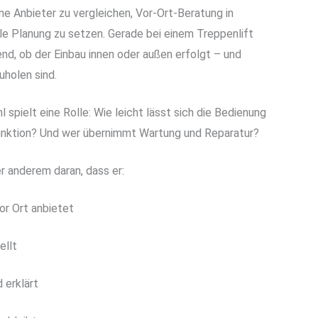
ne Anbieter zu vergleichen, Vor-Ort-Beratung in
le Planung zu setzen. Gerade bei einem Treppenlift
nd, ob der Einbau innen oder außen erfolgt – und
holen sind.
 spielt eine Rolle: Wie leicht lässt sich die Bedienung
unktion? Und wer übernimmt Wartung und Reparatur?
r anderem daran, dass er:
or Ort anbietet
ellt
 erklärt