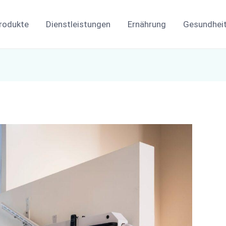
rodukte
Dienstleistungen
Ernährung
Gesundhei