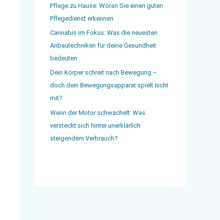
Pflege zu Hause: Woran Sie einen guten
Pflegedienst erkennen
Cannabis im Fokus: Was die neuesten
Anbautechniken für deine Gesundheit
bedeuten
Dein Körper schreit nach Bewegung –
doch dein Bewegungsapparat spielt nicht
mit?
Wenn der Motor schwächelt: Was
versteckt sich hinter unerklärlich
steigendem Verbrauch?