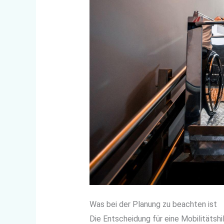
Was bei der Planung zu beachten ist
Die Entscheidung für eine Mobilitätshi