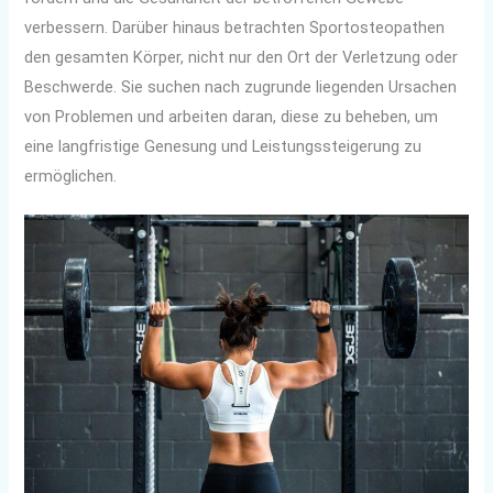
verbessern. Darüber hinaus betrachten Sportosteopathen
den gesamten Körper, nicht nur den Ort der Verletzung oder
Beschwerde. Sie suchen nach zugrunde liegenden Ursachen
von Problemen und arbeiten daran, diese zu beheben, um
eine langfristige Genesung und Leistungssteigerung zu
ermöglichen.