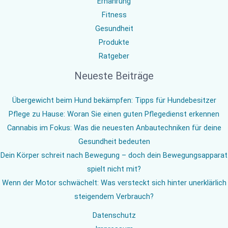
Ernährung
Fitness
Gesundheit
Produkte
Ratgeber
Neueste Beiträge
Übergewicht beim Hund bekämpfen: Tipps für Hundebesitzer
Pflege zu Hause: Woran Sie einen guten Pflegedienst erkennen
Cannabis im Fokus: Was die neuesten Anbautechniken für deine
Gesundheit bedeuten
Dein Körper schreit nach Bewegung – doch dein Bewegungsapparat
spielt nicht mit?
Wenn der Motor schwächelt: Was versteckt sich hinter unerklärlich
steigendem Verbrauch?
Datenschutz