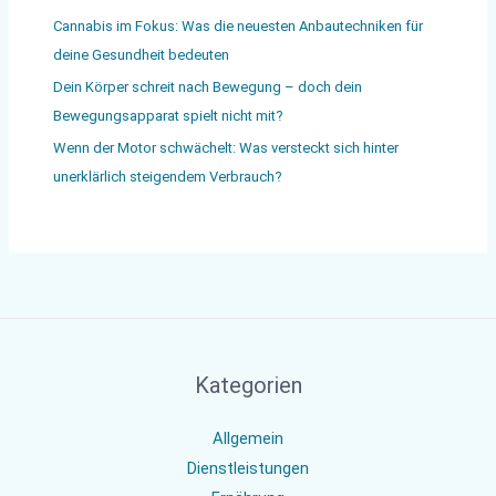
Cannabis im Fokus: Was die neuesten Anbautechniken für
deine Gesundheit bedeuten
Dein Körper schreit nach Bewegung – doch dein
Bewegungsapparat spielt nicht mit?
Wenn der Motor schwächelt: Was versteckt sich hinter
unerklärlich steigendem Verbrauch?
Kategorien
Allgemein
Dienstleistungen