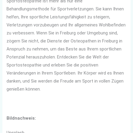
Sportosteopathie ist mehr als nur eine
Behandlungsmethode für Sportverletzungen. Sie kann Ihnen
helfen, Ihre sportliche Leistungsfähigkeit zu steigern,
Verletzungen vorzubeugen und Ihr allgemeines Wohlbefinden
zu verbessern. Wenn Sie in Freiburg oder Umgebung sind,
zögern Sie nicht, die Dienste der Osteopathen in Freiburg in
Anspruch zu nehmen, um das Beste aus Ihrem sportlichen
Potenzial herauszuholen. Entdecken Sie die Welt der
Sportosteopathie und erleben Sie die positiven
Veränderungen in Ihrem Sportleben. Ihr Körper wird es Ihnen
danken, und Sie werden die Freude am Sport in vollen Zügen
genießen können.
Bildnachweis:
Unsplash