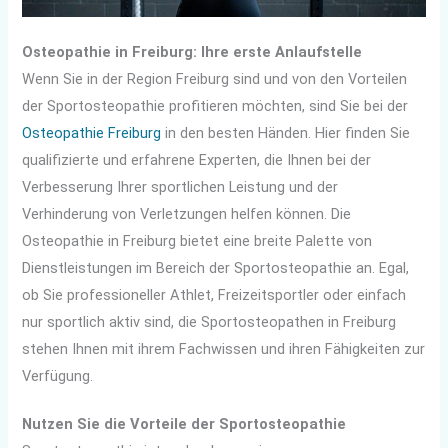
Osteopathie in Freiburg: Ihre erste Anlaufstelle
Wenn Sie in der Region Freiburg sind und von den Vorteilen
der Sportosteopathie profitieren möchten, sind Sie bei der
Osteopathie Freiburg
in den besten Händen. Hier finden Sie
qualifizierte und erfahrene Experten, die Ihnen bei der
Verbesserung Ihrer sportlichen Leistung und der
Verhinderung von Verletzungen helfen können. Die
Osteopathie in Freiburg bietet eine breite Palette von
Dienstleistungen im Bereich der Sportosteopathie an. Egal,
ob Sie professioneller Athlet, Freizeitsportler oder einfach
nur sportlich aktiv sind, die Sportosteopathen in Freiburg
stehen Ihnen mit ihrem Fachwissen und ihren Fähigkeiten zur
Verfügung.
Nutzen Sie die Vorteile der Sportosteopathie