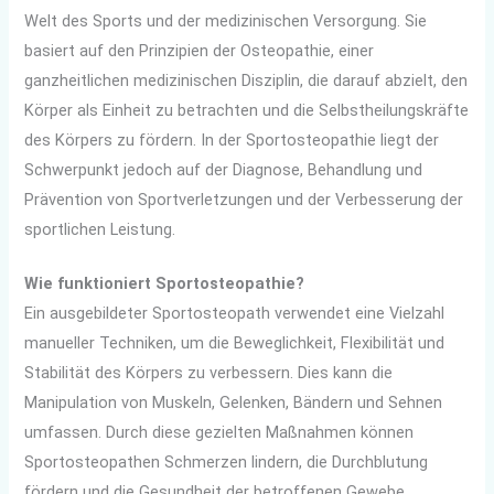
Welt des Sports und der medizinischen Versorgung. Sie
basiert auf den Prinzipien der Osteopathie, einer
ganzheitlichen medizinischen Disziplin, die darauf abzielt, den
Körper als Einheit zu betrachten und die Selbstheilungskräfte
des Körpers zu fördern. In der Sportosteopathie liegt der
Schwerpunkt jedoch auf der Diagnose, Behandlung und
Prävention von Sportverletzungen und der Verbesserung der
sportlichen Leistung.
Wie funktioniert Sportosteopathie?
Ein ausgebildeter Sportosteopath verwendet eine Vielzahl
manueller Techniken, um die Beweglichkeit, Flexibilität und
Stabilität des Körpers zu verbessern. Dies kann die
Manipulation von Muskeln, Gelenken, Bändern und Sehnen
umfassen. Durch diese gezielten Maßnahmen können
Sportosteopathen Schmerzen lindern, die Durchblutung
fördern und die Gesundheit der betroffenen Gewebe