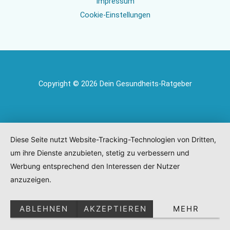
Impressum
Cookie-Einstellungen
Copyright © 2026 Dein Gesundheits-Ratgeber
Diese Seite nutzt Website-Tracking-Technologien von Dritten,
um ihre Dienste anzubieten, stetig zu verbessern und
Werbung entsprechend den Interessen der Nutzer
anzuzeigen.
ABLEHNEN
AKZEPTIEREN
MEHR