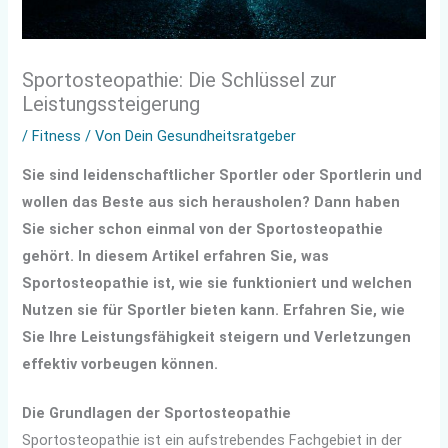
Sportosteopathie: Die Schlüssel zur
Leistungssteigerung
/
Fitness
/ Von
Dein Gesundheitsratgeber
Sie sind leidenschaftlicher Sportler oder Sportlerin und
wollen das Beste aus sich herausholen? Dann haben
Sie sicher schon einmal von der Sportosteopathie
gehört. In diesem Artikel erfahren Sie, was
Sportosteopathie ist, wie sie funktioniert und welchen
Nutzen sie für Sportler bieten kann. Erfahren Sie, wie
Sie Ihre Leistungsfähigkeit steigern und Verletzungen
effektiv vorbeugen können.
Die Grundlagen der Sportosteopathie
Sportosteopathie ist ein aufstrebendes Fachgebiet in der