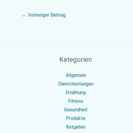
←
Vorheriger Beitrag
Kategorien
Allgemein
Dienstleistungen
Ernährung
Fitness
Gesundheit
Produkte
Ratgeber