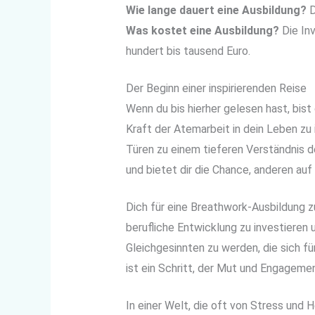
Wie lange dauert eine Ausbildung?
D
Was kostet eine Ausbildung?
Die Inv
hundert bis tausend Euro.
Der Beginn einer inspirierenden Reise
Wenn du bis hierher gelesen hast, bis
Kraft der Atemarbeit in dein Leben zu
Türen zu einem tieferen Verständnis d
und bietet dir die Chance, anderen au
Dich für eine Breathwork-Ausbildung z
berufliche Entwicklung zu investieren
Gleichgesinnten zu werden, die sich f
ist ein Schritt, der Mut und Engagemen
In einer Welt, die oft von Stress und 