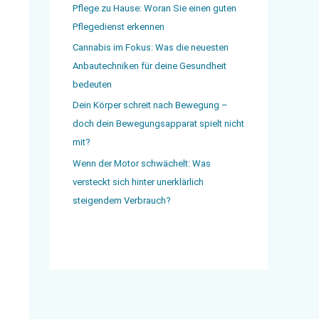
Pflege zu Hause: Woran Sie einen guten
Pflegedienst erkennen
Cannabis im Fokus: Was die neuesten
Anbautechniken für deine Gesundheit
bedeuten
Dein Körper schreit nach Bewegung –
doch dein Bewegungsapparat spielt nicht
mit?
Wenn der Motor schwächelt: Was
versteckt sich hinter unerklärlich
steigendem Verbrauch?