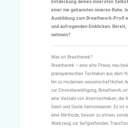
Entdeckung deines innersten Selbst
einer nie gekannten inneren Ruhe. In
Ausbildung zum Breathwork-Profi w
und aufregenden Einblicken. Bereit
nehmen?
Was ist Breathwork?
Breathwork – eine alte Praxis, neu bel
pranayamischen Techniken aus dem Yo
hin zu modernen wissenschaftlichen 
zur Stressbewältigung, Breathwork u
eine Vielzahl von Atemtechniken, die K
Geist und Seele harmonisieren. Es ist n
eine Methode, besser zu atmen, sonde
Werkzeug zur tiefgreifenden Transfor