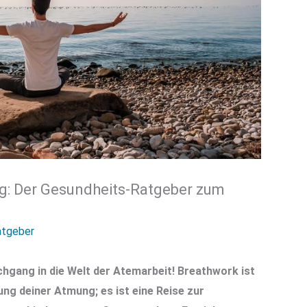
g: Der Gesundheits-Ratgeber zum
atgeber
gang in die Welt der Atemarbeit! Breathwork ist
ung deiner Atmung; es ist eine Reise zur