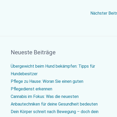
Nächster Beit
Neueste Beiträge
Übergewicht beim Hund bekämpfen: Tipps für
Hundebesitzer
Pflege zu Hause: Woran Sie einen guten
Pflegedienst erkennen
Cannabis im Fokus: Was die neuesten
Anbautechniken für deine Gesundheit bedeuten
Dein Körper schreit nach Bewegung – doch dein