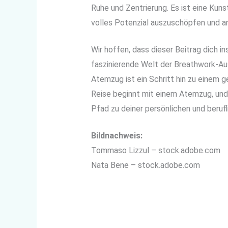
Ruhe und Zentrierung. Es ist eine Kuns
volles Potenzial auszuschöpfen und an
Wir hoffen, dass dieser Beitrag dich in
faszinierende Welt der Breathwork-Aus
Atemzug ist ein Schritt hin zu einem g
Reise beginnt mit einem Atemzug, un
Pfad zu deiner persönlichen und beruf
Bildnachweis:
Tommaso Lizzul – stock.adobe.com
Nata Bene – stock.adobe.com