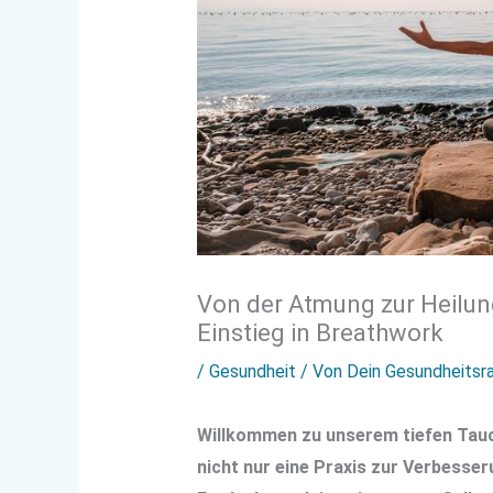
Von der Atmung zur Heilun
Einstieg in Breathwork
/
Gesundheit
/ Von
Dein Gesundheitsr
Willkommen zu unserem tiefen Tauch
nicht nur eine Praxis zur Verbesser