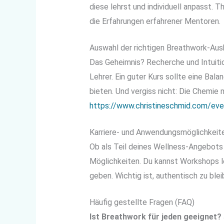
diese lehrst und individuell anpasst. 
die Erfahrungen erfahrener Mentoren.
Auswahl der richtigen Breathwork-Aus
Das Geheimnis? Recherche und Intuitio
Lehrer. Ein guter Kurs sollte eine Bal
bieten. Und vergiss nicht: Die Chemie
https://www.christineschmid.com/eve
Karriere- und Anwendungsmöglichkeite
Ob als Teil deines Wellness-Angebots 
Möglichkeiten. Du kannst Workshops le
geben. Wichtig ist, authentisch zu ble
Häufig gestellte Fragen (FAQ)
Ist Breathwork für jeden geeignet?