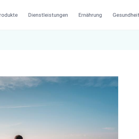
rodukte
Dienstleistungen
Ernährung
Gesundhei