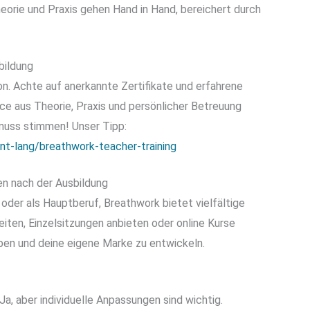
Theorie und Praxis gehen Hand in Hand, bereichert durch
bildung
n. Achte auf anerkannte Zertifikate und erfahrene
ance aus Theorie, Praxis und persönlicher Betreuung
 muss stimmen! Unser Tipp:
nt-lang/breathwork-teacher-training
n nach der Ausbildung
oder als Hauptberuf, Breathwork bietet vielfältige
iten, Einzelsitzungen anbieten oder online Kurse
iben und deine eigene Marke zu entwickeln.
Ja, aber individuelle Anpassungen sind wichtig.