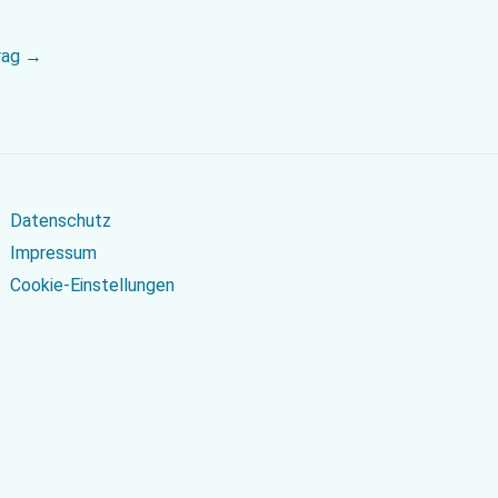
rag
→
Datenschutz
Impressum
Cookie-Einstellungen