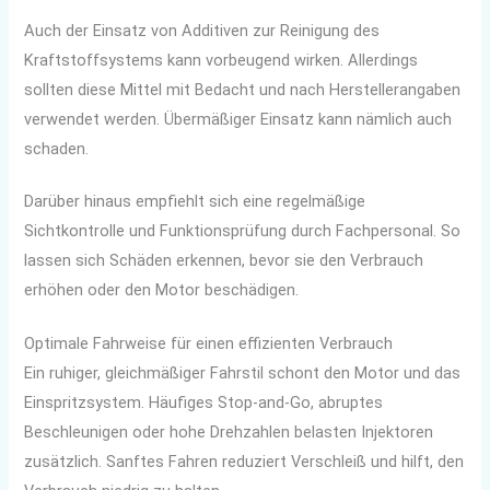
Auch der Einsatz von Additiven zur Reinigung des
Kraftstoffsystems kann vorbeugend wirken. Allerdings
sollten diese Mittel mit Bedacht und nach Herstellerangaben
verwendet werden. Übermäßiger Einsatz kann nämlich auch
schaden.
Darüber hinaus empfiehlt sich eine regelmäßige
Sichtkontrolle und Funktionsprüfung durch Fachpersonal. So
lassen sich Schäden erkennen, bevor sie den Verbrauch
erhöhen oder den Motor beschädigen.
Optimale Fahrweise für einen effizienten Verbrauch
Ein ruhiger, gleichmäßiger Fahrstil schont den Motor und das
Einspritzsystem. Häufiges Stop-and-Go, abruptes
Beschleunigen oder hohe Drehzahlen belasten Injektoren
zusätzlich. Sanftes Fahren reduziert Verschleiß und hilft, den