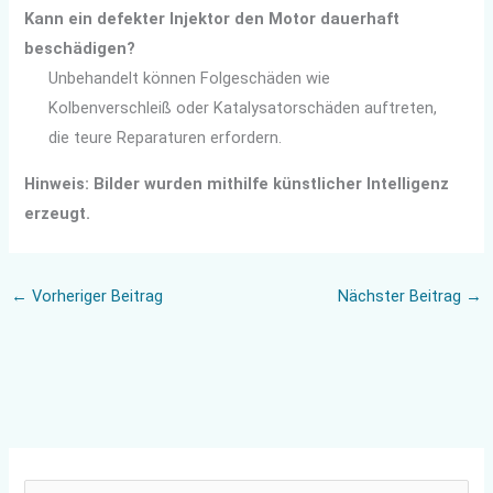
Kann ein defekter Injektor den Motor dauerhaft
beschädigen?
Unbehandelt können Folgeschäden wie
Kolbenverschleiß oder Katalysatorschäden auftreten,
die teure Reparaturen erfordern.
Hinweis: Bilder wurden mithilfe künstlicher Intelligenz
erzeugt.
←
Vorheriger Beitrag
Nächster Beitrag
→