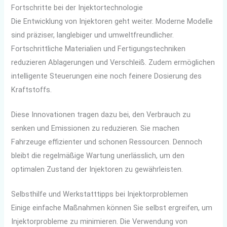
Fortschritte bei der Injektortechnologie
Die Entwicklung von Injektoren geht weiter. Moderne Modelle
sind präziser, langlebiger und umweltfreundlicher.
Fortschrittliche Materialien und Fertigungstechniken
reduzieren Ablagerungen und Verschleiß. Zudem ermöglichen
intelligente Steuerungen eine noch feinere Dosierung des
Kraftstoffs.
Diese Innovationen tragen dazu bei, den Verbrauch zu
senken und Emissionen zu reduzieren. Sie machen
Fahrzeuge effizienter und schonen Ressourcen. Dennoch
bleibt die regelmäßige Wartung unerlässlich, um den
optimalen Zustand der Injektoren zu gewährleisten.
Selbsthilfe und Werkstatttipps bei Injektorproblemen
Einige einfache Maßnahmen können Sie selbst ergreifen, um
Injektorprobleme zu minimieren. Die Verwendung von