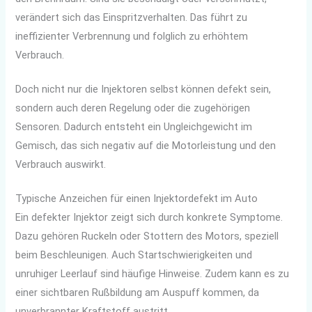
verändert sich das Einspritzverhalten. Das führt zu
ineffizienter Verbrennung und folglich zu erhöhtem
Verbrauch.
Doch nicht nur die Injektoren selbst können defekt sein,
sondern auch deren Regelung oder die zugehörigen
Sensoren. Dadurch entsteht ein Ungleichgewicht im
Gemisch, das sich negativ auf die Motorleistung und den
Verbrauch auswirkt.
Typische Anzeichen für einen Injektordefekt im Auto
Ein defekter Injektor zeigt sich durch konkrete Symptome.
Dazu gehören Ruckeln oder Stottern des Motors, speziell
beim Beschleunigen. Auch Startschwierigkeiten und
unruhiger Leerlauf sind häufige Hinweise. Zudem kann es zu
einer sichtbaren Rußbildung am Auspuff kommen, da
unverbrannter Kraftstoff austritt.