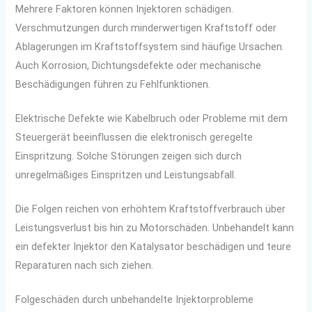
Mehrere Faktoren können Injektoren schädigen.
Verschmutzungen durch minderwertigen Kraftstoff oder
Ablagerungen im Kraftstoffsystem sind häufige Ursachen.
Auch Korrosion, Dichtungsdefekte oder mechanische
Beschädigungen führen zu Fehlfunktionen.
Elektrische Defekte wie Kabelbruch oder Probleme mit dem
Steuergerät beeinflussen die elektronisch geregelte
Einspritzung. Solche Störungen zeigen sich durch
unregelmäßiges Einspritzen und Leistungsabfall.
Die Folgen reichen von erhöhtem Kraftstoffverbrauch über
Leistungsverlust bis hin zu Motorschäden. Unbehandelt kann
ein defekter Injektor den Katalysator beschädigen und teure
Reparaturen nach sich ziehen.
Folgeschäden durch unbehandelte Injektorprobleme