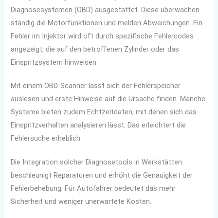
Diagnosesystemen (OBD) ausgestattet. Diese überwachen
ständig die Motorfunktionen und melden Abweichungen. Ein
Fehler im Injektor wird oft durch spezifische Fehlercodes
angezeigt, die auf den betroffenen Zylinder oder das
Einspritzsystem hinweisen.
Mit einem OBD-Scanner lässt sich der Fehlerspeicher
auslesen und erste Hinweise auf die Ursache finden. Manche
Systeme bieten zudem Echtzeitdaten, mit denen sich das
Einspritzverhalten analysieren lässt. Das erleichtert die
Fehlersuche erheblich.
Die Integration solcher Diagnosetools in Werkstätten
beschleunigt Reparaturen und erhöht die Genauigkeit der
Fehlerbehebung. Für Autofahrer bedeutet das mehr
Sicherheit und weniger unerwartete Kosten.