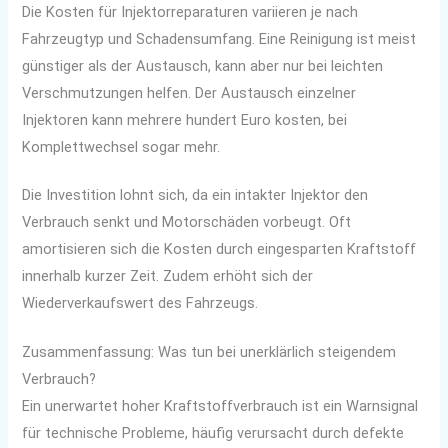
Die Kosten für Injektorreparaturen variieren je nach
Fahrzeugtyp und Schadensumfang. Eine Reinigung ist meist
günstiger als der Austausch, kann aber nur bei leichten
Verschmutzungen helfen. Der Austausch einzelner
Injektoren kann mehrere hundert Euro kosten, bei
Komplettwechsel sogar mehr.
Die Investition lohnt sich, da ein intakter Injektor den
Verbrauch senkt und Motorschäden vorbeugt. Oft
amortisieren sich die Kosten durch eingesparten Kraftstoff
innerhalb kurzer Zeit. Zudem erhöht sich der
Wiederverkaufswert des Fahrzeugs.
Zusammenfassung: Was tun bei unerklärlich steigendem
Verbrauch?
Ein unerwartet hoher Kraftstoffverbrauch ist ein Warnsignal
für technische Probleme, häufig verursacht durch defekte