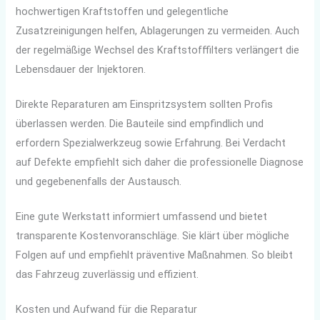
hochwertigen Kraftstoffen und gelegentliche
Zusatzreinigungen helfen, Ablagerungen zu vermeiden. Auch
der regelmäßige Wechsel des Kraftstofffilters verlängert die
Lebensdauer der Injektoren.
Direkte Reparaturen am Einspritzsystem sollten Profis
überlassen werden. Die Bauteile sind empfindlich und
erfordern Spezialwerkzeug sowie Erfahrung. Bei Verdacht
auf Defekte empfiehlt sich daher die professionelle Diagnose
und gegebenenfalls der Austausch.
Eine gute Werkstatt informiert umfassend und bietet
transparente Kostenvoranschläge. Sie klärt über mögliche
Folgen auf und empfiehlt präventive Maßnahmen. So bleibt
das Fahrzeug zuverlässig und effizient.
Kosten und Aufwand für die Reparatur