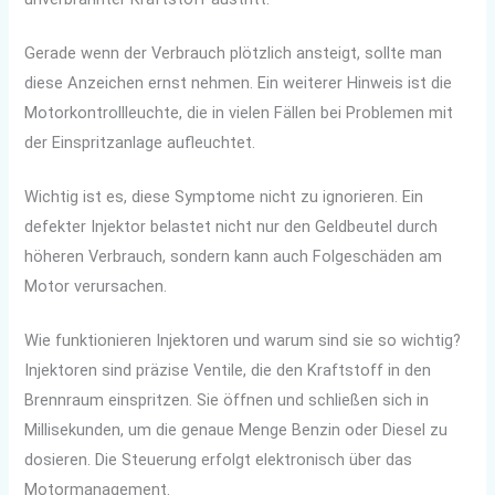
Gerade wenn der Verbrauch plötzlich ansteigt, sollte man
diese Anzeichen ernst nehmen. Ein weiterer Hinweis ist die
Motorkontrollleuchte, die in vielen Fällen bei Problemen mit
der Einspritzanlage aufleuchtet.
Wichtig ist es, diese Symptome nicht zu ignorieren. Ein
defekter Injektor belastet nicht nur den Geldbeutel durch
höheren Verbrauch, sondern kann auch Folgeschäden am
Motor verursachen.
Wie funktionieren Injektoren und warum sind sie so wichtig?
Injektoren sind präzise Ventile, die den Kraftstoff in den
Brennraum einspritzen. Sie öffnen und schließen sich in
Millisekunden, um die genaue Menge Benzin oder Diesel zu
dosieren. Die Steuerung erfolgt elektronisch über das
Motormanagement.