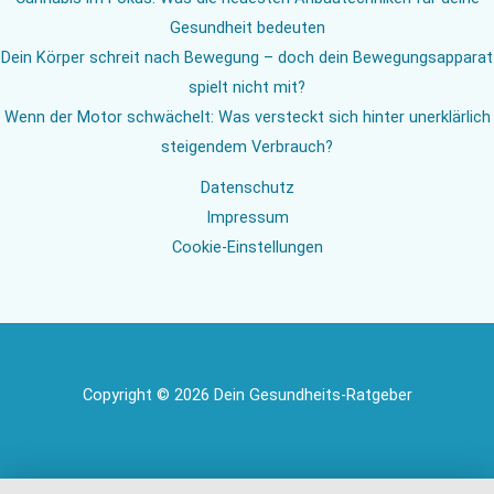
Gesundheit bedeuten
Dein Körper schreit nach Bewegung – doch dein Bewegungsapparat
spielt nicht mit?
Wenn der Motor schwächelt: Was versteckt sich hinter unerklärlich
steigendem Verbrauch?
Datenschutz
Impressum
Cookie-Einstellungen
Copyright © 2026 Dein Gesundheits-Ratgeber