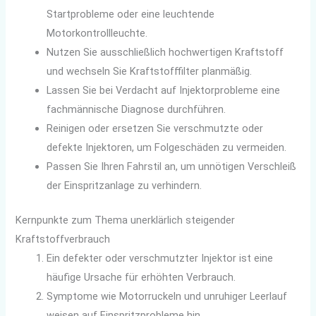
Startprobleme oder eine leuchtende
Motorkontrollleuchte.
Nutzen Sie ausschließlich hochwertigen Kraftstoff
und wechseln Sie Kraftstofffilter planmäßig.
Lassen Sie bei Verdacht auf Injektorprobleme eine
fachmännische Diagnose durchführen.
Reinigen oder ersetzen Sie verschmutzte oder
defekte Injektoren, um Folgeschäden zu vermeiden.
Passen Sie Ihren Fahrstil an, um unnötigen Verschleiß
der Einspritzanlage zu verhindern.
Kernpunkte zum Thema unerklärlich steigender
Kraftstoffverbrauch
Ein defekter oder verschmutzter Injektor ist eine
häufige Ursache für erhöhten Verbrauch.
Symptome wie Motorruckeln und unruhiger Leerlauf
weisen auf Einspritzprobleme hin.