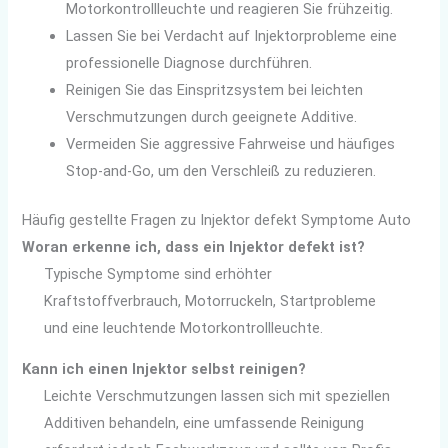
Motorkontrollleuchte und reagieren Sie frühzeitig.
Lassen Sie bei Verdacht auf Injektorprobleme eine
professionelle Diagnose durchführen.
Reinigen Sie das Einspritzsystem bei leichten
Verschmutzungen durch geeignete Additive.
Vermeiden Sie aggressive Fahrweise und häufiges
Stop-and-Go, um den Verschleiß zu reduzieren.
Häufig gestellte Fragen zu Injektor defekt Symptome Auto
Woran erkenne ich, dass ein Injektor defekt ist?
Typische Symptome sind erhöhter
Kraftstoffverbrauch, Motorruckeln, Startprobleme
und eine leuchtende Motorkontrollleuchte.
Kann ich einen Injektor selbst reinigen?
Leichte Verschmutzungen lassen sich mit speziellen
Additiven behandeln, eine umfassende Reinigung