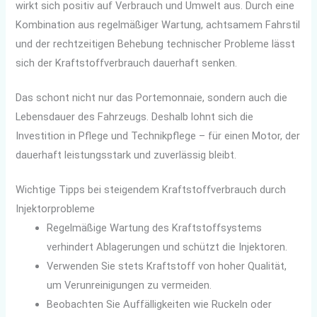
wirkt sich positiv auf Verbrauch und Umwelt aus. Durch eine
Kombination aus regelmäßiger Wartung, achtsamem Fahrstil
und der rechtzeitigen Behebung technischer Probleme lässt
sich der Kraftstoffverbrauch dauerhaft senken.
Das schont nicht nur das Portemonnaie, sondern auch die
Lebensdauer des Fahrzeugs. Deshalb lohnt sich die
Investition in Pflege und Technikpflege – für einen Motor, der
dauerhaft leistungsstark und zuverlässig bleibt.
Wichtige Tipps bei steigendem Kraftstoffverbrauch durch
Injektorprobleme
Regelmäßige Wartung des Kraftstoffsystems
verhindert Ablagerungen und schützt die Injektoren.
Verwenden Sie stets Kraftstoff von hoher Qualität,
um Verunreinigungen zu vermeiden.
Beobachten Sie Auffälligkeiten wie Ruckeln oder