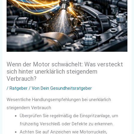
Wenn der Motor schwächelt: Was versteckt
sich hinter unerklärlich steigendem
Verbrauch?
/
Ratgeber
/ Von
Dein Gesundheitsratgeber
Wesentliche Handlungsempfehlungen bei unerklärlich
steigendem Verbrauch
Überprüfen Sie regelmäßig die Einspritzanlage, um
frühzeitig Verschleiß oder Defekte zu erkennen.
Achten Sie auf Anzeichen wie Motorruckeln,