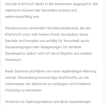
wird der Kraftstoff direkt in den Brennraum eingespritzt. Die
Injektoren müssen hier besonders präzise und
widerstandsfähig sein.
Dieselmotoren verwenden Hochdruckinjektoren, die den
Kraftstoff unter sehr hohem Druck zerstäuben. Diese
Bauteile sind komplex und anfällig für Verschleiß durch
Verunreinigungen oder Ablagerungen. Ein defekter
Dieselinjektor äußert sich oft durch Klopfen und starken
Verbrauch.
Beide Systeme profitieren von einer regelmäßigen Wartung
und der Verwendung hochwertiger Kraftstoffe, um die
Lebensdauer der Injektoren zu verlängern und Probleme
frühzeitig zu vermeiden.
Ursachen für Injektorprobleme und deren Auswirkungen