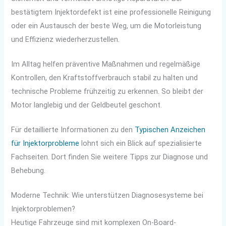
bestätigtem Injektordefekt ist eine professionelle Reinigung
oder ein Austausch der beste Weg, um die Motorleistung
und Effizienz wiederherzustellen.
Im Alltag helfen präventive Maßnahmen und regelmäßige
Kontrollen, den Kraftstoffverbrauch stabil zu halten und
technische Probleme frühzeitig zu erkennen. So bleibt der
Motor langlebig und der Geldbeutel geschont.
Für detaillierte Informationen zu den
Typischen Anzeichen
für Injektorprobleme
lohnt sich ein Blick auf spezialisierte
Fachseiten. Dort finden Sie weitere Tipps zur Diagnose und
Behebung.
Moderne Technik: Wie unterstützen Diagnosesysteme bei
Injektorproblemen?
Heutige Fahrzeuge sind mit komplexen On-Board-