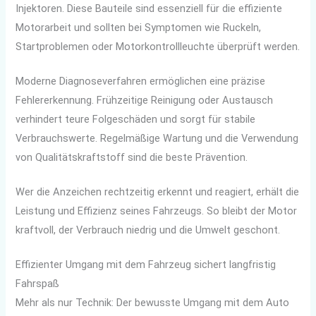
Injektoren. Diese Bauteile sind essenziell für die effiziente
Motorarbeit und sollten bei Symptomen wie Ruckeln,
Startproblemen oder Motorkontrollleuchte überprüft werden.
Moderne Diagnoseverfahren ermöglichen eine präzise
Fehlererkennung. Frühzeitige Reinigung oder Austausch
verhindert teure Folgeschäden und sorgt für stabile
Verbrauchswerte. Regelmäßige Wartung und die Verwendung
von Qualitätskraftstoff sind die beste Prävention.
Wer die Anzeichen rechtzeitig erkennt und reagiert, erhält die
Leistung und Effizienz seines Fahrzeugs. So bleibt der Motor
kraftvoll, der Verbrauch niedrig und die Umwelt geschont.
Effizienter Umgang mit dem Fahrzeug sichert langfristig
Fahrspaß
Mehr als nur Technik: Der bewusste Umgang mit dem Auto