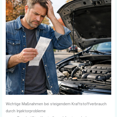
Wichtige Maßnahmen bei steigendem Kraftstoffverbrauch
durch Injektorprobleme