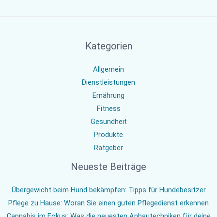
Kategorien
Allgemein
Dienstleistungen
Ernährung
Fitness
Gesundheit
Produkte
Ratgeber
Neueste Beiträge
Übergewicht beim Hund bekämpfen: Tipps für Hundebesitzer
Pflege zu Hause: Woran Sie einen guten Pflegedienst erkennen
Cannabis im Fokus: Was die neuesten Anbautechniken für deine