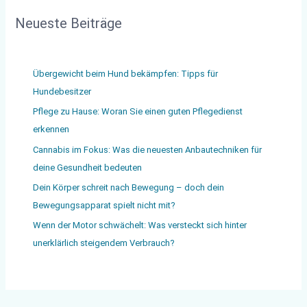
Neueste Beiträge
Übergewicht beim Hund bekämpfen: Tipps für
Hundebesitzer
Pflege zu Hause: Woran Sie einen guten Pflegedienst
erkennen
Cannabis im Fokus: Was die neuesten Anbautechniken für
deine Gesundheit bedeuten
Dein Körper schreit nach Bewegung – doch dein
Bewegungsapparat spielt nicht mit?
Wenn der Motor schwächelt: Was versteckt sich hinter
unerklärlich steigendem Verbrauch?