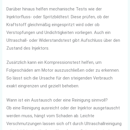
Darüber hinaus helfen mechanische Tests wie der
Injektorfluss- oder Spritzbildtest. Diese prüfen, ob der
Kraftstoff gleichmäßig eingespritzt wird oder ob
Verstopfungen und Undichtigkeiten vorliegen. Auch ein
Ultraschall- oder Widerstandstest gibt Aufschluss über den
Zustand des Injektors.
Zusätzlich kann ein Kompressionstest helfen, um
Folgeschäden am Motor auszuschließen oder zu erkennen.
So lässt sich die Ursache für den steigenden Verbrauch
exakt eingrenzen und gezielt beheben.
Wann ist ein Austausch oder eine Reinigung sinnvoll?
Ob eine Reinigung ausreicht oder der Injektor ausgetauscht
werden muss, hängt vom Schaden ab. Leichte
Verschmutzungen lassen sich oft durch Ultraschallreinigung