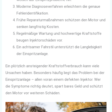
Moderne Diagnoseverfahren erleichtern die genaue
Fehleridentifikation.
Frühe Reparaturmaßnahmen schützen den Motor und
senken langfristig Kosten.
Regelmäßige Wartung und hochwertige Kraftstoffe
beugen Injektorschäden vor.
Ein achtsamer Fahrstil unterstützt die Langlebigkeit
der Einspritzanlage.
Ein plötzlich ansteigender Kraftstoffverbrauch kann viele
Ursachen haben. Besonders häufig liegt das Problem bei der
Einspritzanlage – allen voran einem defekten Injektor. Wer
die Symptome richtig deutet, spart bares Geld und schützt
den Motor vor weiteren Schäden.