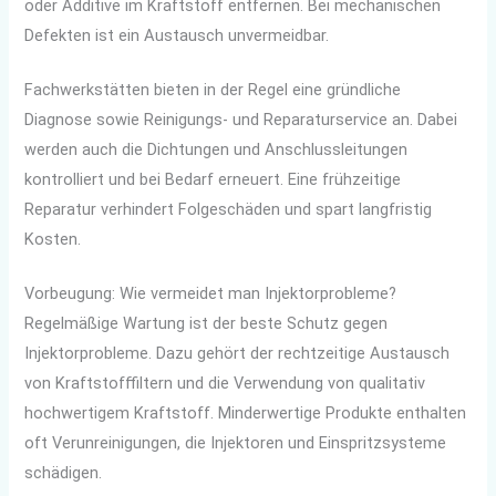
oder Additive im Kraftstoff entfernen. Bei mechanischen
Defekten ist ein Austausch unvermeidbar.
Fachwerkstätten bieten in der Regel eine gründliche
Diagnose sowie Reinigungs- und Reparaturservice an. Dabei
werden auch die Dichtungen und Anschlussleitungen
kontrolliert und bei Bedarf erneuert. Eine frühzeitige
Reparatur verhindert Folgeschäden und spart langfristig
Kosten.
Vorbeugung: Wie vermeidet man Injektorprobleme?
Regelmäßige Wartung ist der beste Schutz gegen
Injektorprobleme. Dazu gehört der rechtzeitige Austausch
von Kraftstofffiltern und die Verwendung von qualitativ
hochwertigem Kraftstoff. Minderwertige Produkte enthalten
oft Verunreinigungen, die Injektoren und Einspritzsysteme
schädigen.