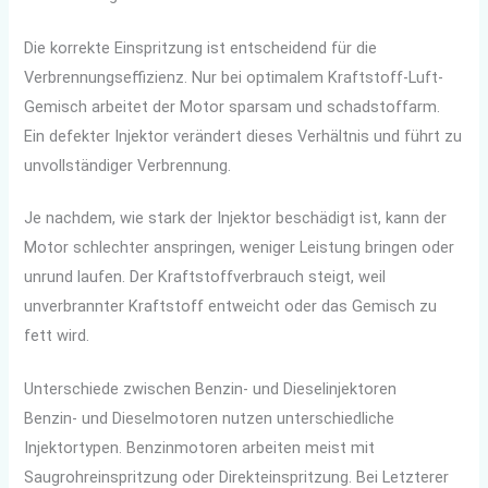
Die korrekte Einspritzung ist entscheidend für die
Verbrennungseffizienz. Nur bei optimalem Kraftstoff-Luft-
Gemisch arbeitet der Motor sparsam und schadstoffarm.
Ein defekter Injektor verändert dieses Verhältnis und führt zu
unvollständiger Verbrennung.
Je nachdem, wie stark der Injektor beschädigt ist, kann der
Motor schlechter anspringen, weniger Leistung bringen oder
unrund laufen. Der Kraftstoffverbrauch steigt, weil
unverbrannter Kraftstoff entweicht oder das Gemisch zu
fett wird.
Unterschiede zwischen Benzin- und Dieselinjektoren
Benzin- und Dieselmotoren nutzen unterschiedliche
Injektortypen. Benzinmotoren arbeiten meist mit
Saugrohreinspritzung oder Direkteinspritzung. Bei Letzterer