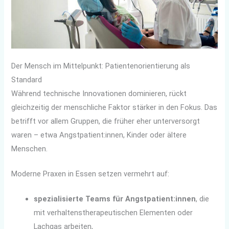
Der Mensch im Mittelpunkt: Patientenorientierung als
Standard
Während technische Innovationen dominieren, rückt
gleichzeitig der menschliche Faktor stärker in den Fokus. Das
betrifft vor allem Gruppen, die früher eher unterversorgt
waren – etwa Angstpatient:innen, Kinder oder ältere
Menschen.
Moderne Praxen in Essen setzen vermehrt auf:
spezialisierte Teams für Angstpatient:innen
, die
mit verhaltenstherapeutischen Elementen oder
Lachgas arbeiten,