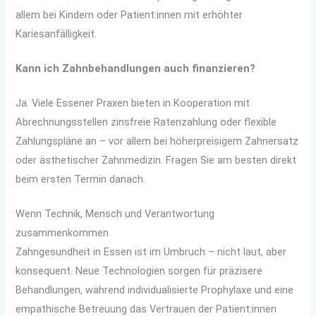
allem bei Kindern oder Patient:innen mit erhöhter
Kariesanfälligkeit.
Kann ich Zahnbehandlungen auch finanzieren?
Ja. Viele Essener Praxen bieten in Kooperation mit
Abrechnungsstellen zinsfreie Ratenzahlung oder flexible
Zahlungspläne an – vor allem bei höherpreisigem Zahnersatz
oder ästhetischer Zahnmedizin. Fragen Sie am besten direkt
beim ersten Termin danach.
Wenn Technik, Mensch und Verantwortung
zusammenkommen
Zahngesundheit in Essen ist im Umbruch – nicht laut, aber
konsequent. Neue Technologien sorgen für präzisere
Behandlungen, während individualisierte Prophylaxe und eine
empathische Betreuung das Vertrauen der Patient:innen