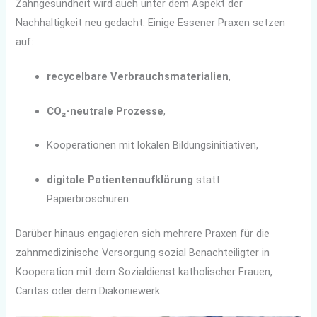
Zahngesundheit wird auch unter dem Aspekt der
Nachhaltigkeit neu gedacht. Einige Essener Praxen setzen
auf:
recycelbare Verbrauchsmaterialien
,
CO₂-neutrale Prozesse
,
Kooperationen mit lokalen Bildungsinitiativen,
digitale Patientenaufklärung
statt
Papierbroschüren.
Darüber hinaus engagieren sich mehrere Praxen für die
zahnmedizinische Versorgung sozial Benachteiligter in
Kooperation mit dem Sozialdienst katholischer Frauen,
Caritas oder dem Diakoniewerk.