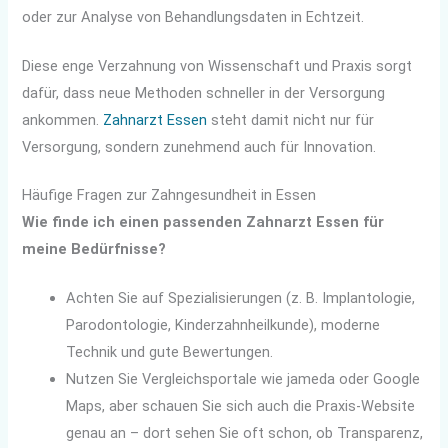
oder zur Analyse von Behandlungsdaten in Echtzeit.
Diese enge Verzahnung von Wissenschaft und Praxis sorgt
dafür, dass neue Methoden schneller in der Versorgung
ankommen.
Zahnarzt Essen
steht damit nicht nur für
Versorgung, sondern zunehmend auch für Innovation.
Häufige Fragen zur Zahngesundheit in Essen
Wie finde ich einen passenden Zahnarzt Essen für
meine Bedürfnisse?
Achten Sie auf Spezialisierungen (z. B. Implantologie,
Parodontologie, Kinderzahnheilkunde), moderne
Technik und gute Bewertungen.
Nutzen Sie Vergleichsportale wie jameda oder Google
Maps, aber schauen Sie sich auch die Praxis-Website
genau an – dort sehen Sie oft schon, ob Transparenz,