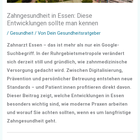
Zahngesundheit in Essen: Diese
Entwicklungen sollte man kennen
/
Gesundheit
/ Von
Dein Gesundheitsratgeber
Zahnarzt Essen – das ist mehr als nur ein Google-
Suchbegriff. In der Ruhrgebietsmetropole verändert
sich derzeit still und gründlich, wie zahnmedizinische
Versorgung gedacht wird. Zwischen Digitalisierung,
Prävention und persönlicher Betreuung entstehen neue
Standards – und Patient:innen profitieren direkt davon.
Dieser Beitrag zeigt, welche Entwicklungen in Essen
besonders wichtig sind, wie moderne Praxen arbeiten
und worauf Sie achten sollten, wenn es um langfristige
Zahngesundheit geht.