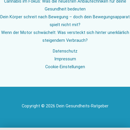
Cannabis im Fokus: Was die neuesten Anbautechniken für deine
Gesundheit bedeuten
Dein Körper schreit nach Bewegung – doch dein Bewegungsapparat
spielt nicht mit?
Wenn der Motor schwächelt: Was versteckt sich hinter unerklärlich
steigendem Verbrauch?
Datenschutz
Impressum
Cookie-Einstellungen
Copyright © 2026 Dein Gesundheits-Ratgeber