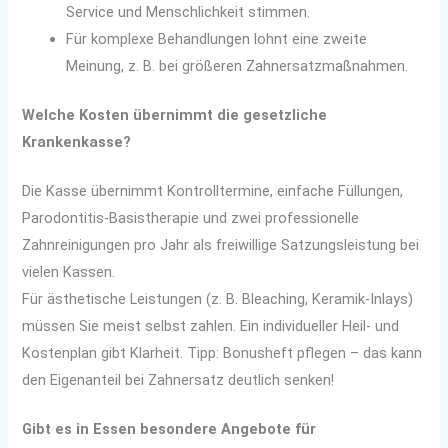
Service und Menschlichkeit stimmen.
Für komplexe Behandlungen lohnt eine zweite
Meinung, z. B. bei größeren Zahnersatzmaßnahmen.
Welche Kosten übernimmt die gesetzliche
Krankenkasse?
Die Kasse übernimmt Kontrolltermine, einfache Füllungen,
Parodontitis-Basistherapie und zwei professionelle
Zahnreinigungen pro Jahr als freiwillige Satzungsleistung bei
vielen Kassen.
Für ästhetische Leistungen (z. B. Bleaching, Keramik-Inlays)
müssen Sie meist selbst zahlen. Ein individueller Heil- und
Kostenplan gibt Klarheit. Tipp: Bonusheft pflegen – das kann
den Eigenanteil bei Zahnersatz deutlich senken!
Gibt es in Essen besondere Angebote für