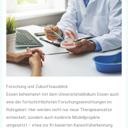
Forschung und Zukunftsausblick
Essen beheimatet mit dem Universitätsklinikum Essen auch
eine der fortschrittlichsten Forschungseinrichtungen im
Ruhrgebiet. Hier werden nicht nur neue Therapieansätze
entwickelt, sondern auch konkrete Modellprojekte
umgesetzt – etwa zur KI-basierten Kariesfrüherkennung