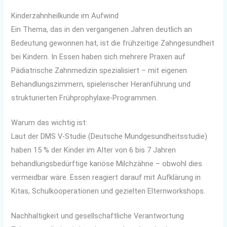
Kinderzahnheilkunde im Aufwind
Ein Thema, das in den vergangenen Jahren deutlich an
Bedeutung gewonnen hat, ist die frühzeitige Zahngesundheit
bei Kindern. In Essen haben sich mehrere Praxen auf
Pädiatrische Zahnmedizin spezialisiert – mit eigenen
Behandlungszimmern, spielerischer Heranführung und
strukturierten Frühprophylaxe-Programmen.
Warum das wichtig ist:
Laut der DMS V-Studie (Deutsche Mundgesundheitsstudie)
haben 15 % der Kinder im Alter von 6 bis 7 Jahren
behandlungsbedürftige kariöse Milchzähne – obwohl dies
vermeidbar wäre. Essen reagiert darauf mit Aufklärung in
Kitas, Schulkooperationen und gezielten Elternworkshops.
Nachhaltigkeit und gesellschaftliche Verantwortung