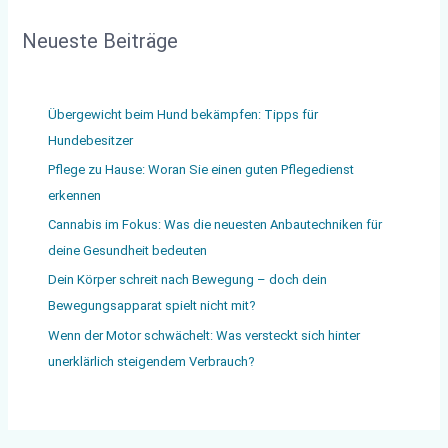
Neueste Beiträge
Übergewicht beim Hund bekämpfen: Tipps für
Hundebesitzer
Pflege zu Hause: Woran Sie einen guten Pflegedienst
erkennen
Cannabis im Fokus: Was die neuesten Anbautechniken für
deine Gesundheit bedeuten
Dein Körper schreit nach Bewegung – doch dein
Bewegungsapparat spielt nicht mit?
Wenn der Motor schwächelt: Was versteckt sich hinter
unerklärlich steigendem Verbrauch?