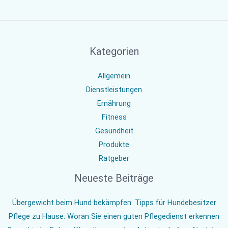
Kategorien
Allgemein
Dienstleistungen
Ernährung
Fitness
Gesundheit
Produkte
Ratgeber
Neueste Beiträge
Übergewicht beim Hund bekämpfen: Tipps für Hundebesitzer
Pflege zu Hause: Woran Sie einen guten Pflegedienst erkennen