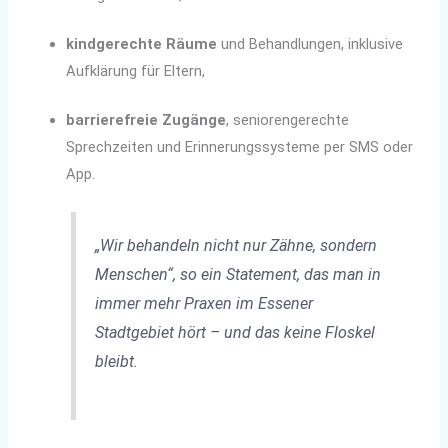
kindgerechte Räume
und Behandlungen, inklusive
Aufklärung für Eltern,
barrierefreie Zugänge
, seniorengerechte
Sprechzeiten und Erinnerungssysteme per SMS oder
App.
„Wir behandeln nicht nur Zähne, sondern
Menschen“, so ein Statement, das man in
immer mehr Praxen im Essener
Stadtgebiet hört – und das keine Floskel
bleibt.