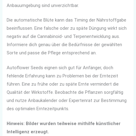
Anbauumgebung sind unverzichtbar.
Die automatische Blüte kann das Timing der Nährstoffgabe
beeinflussen. Eine falsche oder zu späte Düngung wirkt sich
negativ auf die Cannabinoid- und Terpenentwicklung aus.
Informiere dich genau über die Bedürfnisse der gewählten
Sorte und passe die Pflege entsprechend an.
Autoflower Seeds eignen sich gut für Anfänger, doch
fehlende Erfahrung kann zu Problemen bei der Erntezeit
führen. Eine zu frühe oder zu späte Ernte vermindert die
Qualität der Wirkstoffe. Beobachte die Pflanzen sorgfältig
und nutze Anbaukalender oder Expertenrat zur Bestimmung
des optimalen Erntezeitpunkts.
Hinweis: Bilder wurden teilweise mithilfe künstlicher
Intelligenz erzeugt.