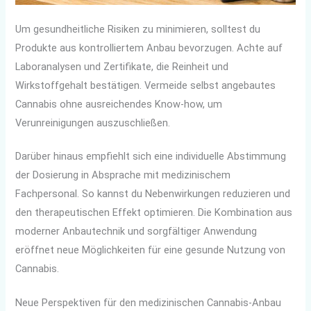
Um gesundheitliche Risiken zu minimieren, solltest du
Produkte aus kontrolliertem Anbau bevorzugen. Achte auf
Laboranalysen und Zertifikate, die Reinheit und
Wirkstoffgehalt bestätigen. Vermeide selbst angebautes
Cannabis ohne ausreichendes Know-how, um
Verunreinigungen auszuschließen.
Darüber hinaus empfiehlt sich eine individuelle Abstimmung
der Dosierung in Absprache mit medizinischem
Fachpersonal. So kannst du Nebenwirkungen reduzieren und
den therapeutischen Effekt optimieren. Die Kombination aus
moderner Anbautechnik und sorgfältiger Anwendung
eröffnet neue Möglichkeiten für eine gesunde Nutzung von
Cannabis.
Neue Perspektiven für den medizinischen Cannabis-Anbau