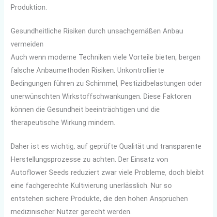
Produktion.
Gesundheitliche Risiken durch unsachgemäßen Anbau
vermeiden
Auch wenn moderne Techniken viele Vorteile bieten, bergen
falsche Anbaumethoden Risiken. Unkontrollierte
Bedingungen führen zu Schimmel, Pestizidbelastungen oder
unerwünschten Wirkstoffschwankungen. Diese Faktoren
können die Gesundheit beeinträchtigen und die
therapeutische Wirkung mindern.
Daher ist es wichtig, auf geprüfte Qualität und transparente
Herstellungsprozesse zu achten. Der Einsatz von
Autoflower Seeds reduziert zwar viele Probleme, doch bleibt
eine fachgerechte Kultivierung unerlässlich. Nur so
entstehen sichere Produkte, die den hohen Ansprüchen
medizinischer Nutzer gerecht werden.