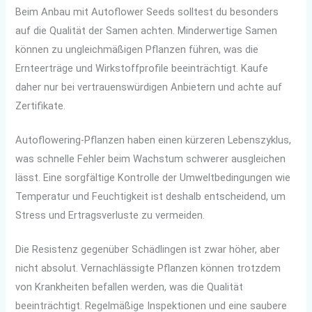
Beim Anbau mit Autoflower Seeds solltest du besonders
auf die Qualität der Samen achten. Minderwertige Samen
können zu ungleichmäßigen Pflanzen führen, was die
Ernteerträge und Wirkstoffprofile beeinträchtigt. Kaufe
daher nur bei vertrauenswürdigen Anbietern und achte auf
Zertifikate.
Autoflowering-Pflanzen haben einen kürzeren Lebenszyklus,
was schnelle Fehler beim Wachstum schwerer ausgleichen
lässt. Eine sorgfältige Kontrolle der Umweltbedingungen wie
Temperatur und Feuchtigkeit ist deshalb entscheidend, um
Stress und Ertragsverluste zu vermeiden.
Die Resistenz gegenüber Schädlingen ist zwar höher, aber
nicht absolut. Vernachlässigte Pflanzen können trotzdem
von Krankheiten befallen werden, was die Qualität
beeinträchtigt. Regelmäßige Inspektionen und eine saubere