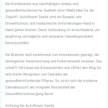
Die Kombination aus nachhaltigem Anbau und
gesundheitsorientierter Qualität setzt Maßstäbe für die
Zukunft. Autoflower Seeds sind ein Beispiel, wie
Umweltschutz und medizinische Anforderungen Hand in
Hand gehen können. Diese Verbindung ist entscheidend, um
langfristig verträgliche und wirksame Cannabisprodukte
bereitzustellen.
Die Branche wird zunehmend von Innovationen geprägt, die
ökologische Verantwortung und Patientenwohl vereinen. Das
schafft Vertrauen bei Konsumenten und öffnet den Weg für
eine breite Akzeptanz von Cannabis als
gesundheitsfördernde Pflanze. So setzt sich die moderne
Cannabiszucht als integraler Bestandteil der
Gesundheitsversorgung durch.
Achtung bei Autoflower Seeds: