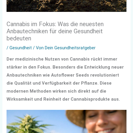
Cannabis im Fokus: Was die neuesten
Anbautechniken für deine Gesundheit
bedeuten
/
Gesundheit
/ Von
Dein Gesundheitsratgeber
Der medizinische Nutzen von Cannabis rückt immer
stärker in den Fokus. Besonders die Entwicklung neuer
Anbautechniken wie Autoflower Seeds revolutioniert
die Qualität und Verfügbarkeit der Pflanze. Diese
modernen Methoden wirken sich direkt auf die
Wirksamkeit und Reinheit der Cannabisprodukte aus.