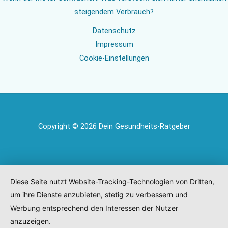
steigendem Verbrauch?
Datenschutz
Impressum
Cookie-Einstellungen
Copyright © 2026 Dein Gesundheits-Ratgeber
Diese Seite nutzt Website-Tracking-Technologien von Dritten,
um ihre Dienste anzubieten, stetig zu verbessern und
Werbung entsprechend den Interessen der Nutzer
anzuzeigen.