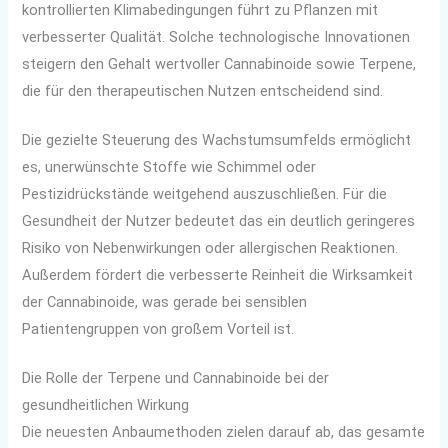
kontrollierten Klimabedingungen führt zu Pflanzen mit
verbesserter Qualität. Solche technologische Innovationen
steigern den Gehalt wertvoller Cannabinoide sowie Terpene,
die für den therapeutischen Nutzen entscheidend sind.
Die gezielte Steuerung des Wachstumsumfelds ermöglicht
es, unerwünschte Stoffe wie Schimmel oder
Pestizidrückstände weitgehend auszuschließen. Für die
Gesundheit der Nutzer bedeutet das ein deutlich geringeres
Risiko von Nebenwirkungen oder allergischen Reaktionen.
Außerdem fördert die verbesserte Reinheit die Wirksamkeit
der Cannabinoide, was gerade bei sensiblen
Patientengruppen von großem Vorteil ist.
Die Rolle der Terpene und Cannabinoide bei der
gesundheitlichen Wirkung
Die neuesten Anbaumethoden zielen darauf ab, das gesamte