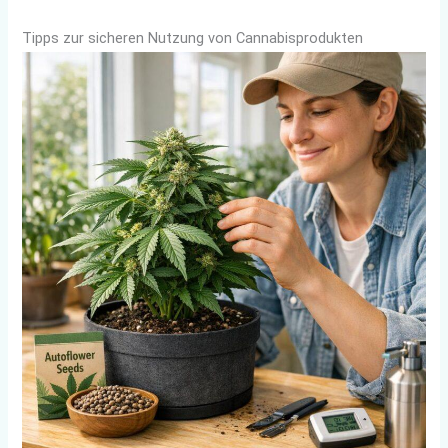
Tipps zur sicheren Nutzung von Cannabisprodukten