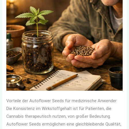
Vorteile der Autoflower Seeds für medizinische Anwender
Die Konsistenz im Wirkstoffgehalt ist für Patienten, die
Cannabis therapeutisch nutzen, von großer Bedeutung.
Autoflower Seeds ermöglichen eine gleichbleibende Qualität,