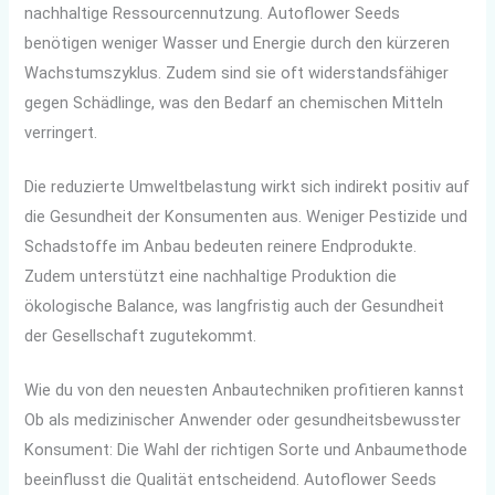
nachhaltige Ressourcennutzung. Autoflower Seeds
benötigen weniger Wasser und Energie durch den kürzeren
Wachstumszyklus. Zudem sind sie oft widerstandsfähiger
gegen Schädlinge, was den Bedarf an chemischen Mitteln
verringert.
Die reduzierte Umweltbelastung wirkt sich indirekt positiv auf
die Gesundheit der Konsumenten aus. Weniger Pestizide und
Schadstoffe im Anbau bedeuten reinere Endprodukte.
Zudem unterstützt eine nachhaltige Produktion die
ökologische Balance, was langfristig auch der Gesundheit
der Gesellschaft zugutekommt.
Wie du von den neuesten Anbautechniken profitieren kannst
Ob als medizinischer Anwender oder gesundheitsbewusster
Konsument: Die Wahl der richtigen Sorte und Anbaumethode
beeinflusst die Qualität entscheidend. Autoflower Seeds