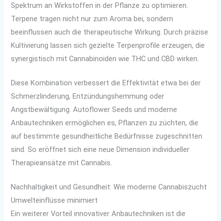
Spektrum an Wirkstoffen in der Pflanze zu optimieren.
Terpene tragen nicht nur zum Aroma bei, sondern
beeinflussen auch die therapeutische Wirkung. Durch präzise
Kultivierung lassen sich gezielte Terpenprofile erzeugen, die
synergistisch mit Cannabinoiden wie THC und CBD wirken.
Diese Kombination verbessert die Effektivität etwa bei der
Schmerzlinderung, Entzündungshemmung oder
Angstbewältigung. Autoflower Seeds und moderne
Anbautechniken ermöglichen es, Pflanzen zu züchten, die
auf bestimmte gesundheitliche Bedürfnisse zugeschnitten
sind. So eröffnet sich eine neue Dimension individueller
Therapieansätze mit Cannabis.
Nachhaltigkeit und Gesundheit: Wie moderne Cannabiszucht
Umwelteinflüsse minimiert
Ein weiterer Vorteil innovativer Anbautechniken ist die