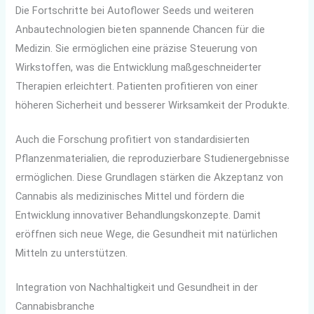
Die Fortschritte bei Autoflower Seeds und weiteren
Anbautechnologien bieten spannende Chancen für die
Medizin. Sie ermöglichen eine präzise Steuerung von
Wirkstoffen, was die Entwicklung maßgeschneiderter
Therapien erleichtert. Patienten profitieren von einer
höheren Sicherheit und besserer Wirksamkeit der Produkte.
Auch die Forschung profitiert von standardisierten
Pflanzenmaterialien, die reproduzierbare Studienergebnisse
ermöglichen. Diese Grundlagen stärken die Akzeptanz von
Cannabis als medizinisches Mittel und fördern die
Entwicklung innovativer Behandlungskonzepte. Damit
eröffnen sich neue Wege, die Gesundheit mit natürlichen
Mitteln zu unterstützen.
Integration von Nachhaltigkeit und Gesundheit in der
Cannabisbranche