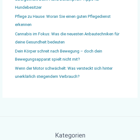
Hundebesitzer
Pflege zu Hause: Woran Sie einen guten Pflegedienst
erkennen
Cannabis im Fokus: Was die neuesten Anbautechniken für
deine Gesundheit bedeuten
Dein Körper schreit nach Bewegung – doch dein
Bewegungsapparat spielt nicht mit?
Wenn der Motor schwächelt: Was versteckt sich hinter
unerklärlich steigendem Verbrauch?
Kategorien