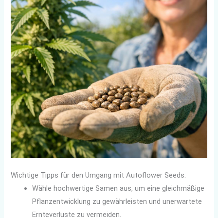
Wichtige Tipps für den Umgang mit Autoflower Seeds:
Wähle hochwertige Samen aus, um eine gleichmäßige
Pflanzentwicklung zu gewährleisten und unerwartete
Ernteverluste zu vermeiden.