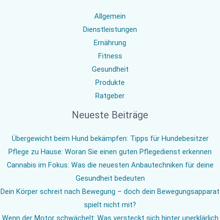
Allgemein
Dienstleistungen
Ernährung
Fitness
Gesundheit
Produkte
Ratgeber
Neueste Beiträge
Übergewicht beim Hund bekämpfen: Tipps für Hundebesitzer
Pflege zu Hause: Woran Sie einen guten Pflegedienst erkennen
Cannabis im Fokus: Was die neuesten Anbautechniken für deine
Gesundheit bedeuten
Dein Körper schreit nach Bewegung – doch dein Bewegungsapparat
spielt nicht mit?
Wenn der Motor schwächelt: Was versteckt sich hinter unerklärlich