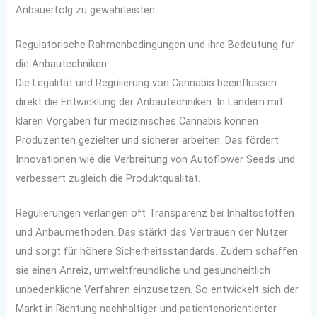
Anbauerfolg zu gewährleisten.
Regulatorische Rahmenbedingungen und ihre Bedeutung für
die Anbautechniken
Die Legalität und Regulierung von Cannabis beeinflussen
direkt die Entwicklung der Anbautechniken. In Ländern mit
klaren Vorgaben für medizinisches Cannabis können
Produzenten gezielter und sicherer arbeiten. Das fördert
Innovationen wie die Verbreitung von Autoflower Seeds und
verbessert zugleich die Produktqualität.
Regulierungen verlangen oft Transparenz bei Inhaltsstoffen
und Anbaumethoden. Das stärkt das Vertrauen der Nutzer
und sorgt für höhere Sicherheitsstandards. Zudem schaffen
sie einen Anreiz, umweltfreundliche und gesundheitlich
unbedenkliche Verfahren einzusetzen. So entwickelt sich der
Markt in Richtung nachhaltiger und patientenorientierter