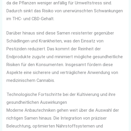
da die Pflanzen weniger anfällig für Umweltstress sind.
Dadurch sinkt das Risiko von unerwünschten Schwankungen
im THC- und CBD-Gehalt.
Darüber hinaus sind diese Samen resistenter gegenüber
Schädlingen und Krankheiten, was den Einsatz von
Pestiziden reduziert. Das kommt der Reinheit der
Endprodukte zugute und minimiert mögliche gesundheitliche
Risiken für den Konsumenten. Insgesamt fördern diese
Aspekte eine sicherere und verträglichere Anwendung von
medizinischem Cannabis.
Technologische Fortschritte bei der Kultivierung und ihre
gesundheitlichen Auswirkungen
Moderne Anbautechniken gehen weit über die Auswahl der
richtigen Samen hinaus. Die Integration von präziser
Beleuchtung, optimierten Nährstoffsystemen und