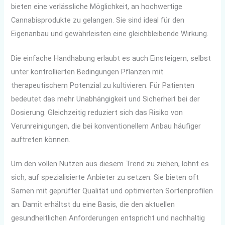
bieten eine verlässliche Möglichkeit, an hochwertige
Cannabisprodukte zu gelangen. Sie sind ideal für den
Eigenanbau und gewährleisten eine gleichbleibende Wirkung.
Die einfache Handhabung erlaubt es auch Einsteigern, selbst
unter kontrollierten Bedingungen Pflanzen mit
therapeutischem Potenzial zu kultivieren. Für Patienten
bedeutet das mehr Unabhängigkeit und Sicherheit bei der
Dosierung. Gleichzeitig reduziert sich das Risiko von
Verunreinigungen, die bei konventionellem Anbau häufiger
auftreten können.
Um den vollen Nutzen aus diesem Trend zu ziehen, lohnt es
sich, auf spezialisierte Anbieter zu setzen. Sie bieten oft
Samen mit geprüfter Qualität und optimierten Sortenprofilen
an. Damit erhältst du eine Basis, die den aktuellen
gesundheitlichen Anforderungen entspricht und nachhaltig