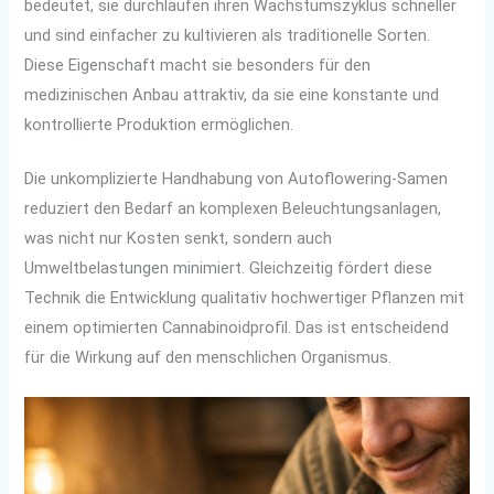
bedeutet, sie durchlaufen ihren Wachstumszyklus schneller
und sind einfacher zu kultivieren als traditionelle Sorten.
Diese Eigenschaft macht sie besonders für den
medizinischen Anbau attraktiv, da sie eine konstante und
kontrollierte Produktion ermöglichen.
Die unkomplizierte Handhabung von Autoflowering-Samen
reduziert den Bedarf an komplexen Beleuchtungsanlagen,
was nicht nur Kosten senkt, sondern auch
Umweltbelastungen minimiert. Gleichzeitig fördert diese
Technik die Entwicklung qualitativ hochwertiger Pflanzen mit
einem optimierten Cannabinoidprofil. Das ist entscheidend
für die Wirkung auf den menschlichen Organismus.