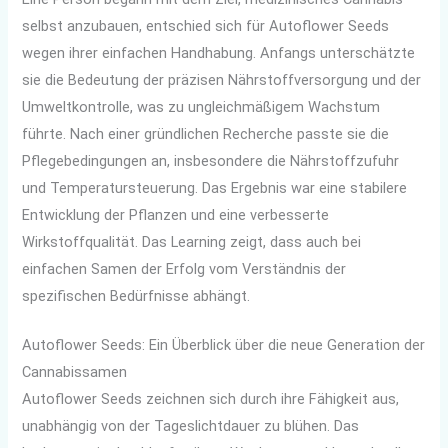
selbst anzubauen, entschied sich für Autoflower Seeds
wegen ihrer einfachen Handhabung. Anfangs unterschätzte
sie die Bedeutung der präzisen Nährstoffversorgung und der
Umweltkontrolle, was zu ungleichmäßigem Wachstum
führte. Nach einer gründlichen Recherche passte sie die
Pflegebedingungen an, insbesondere die Nährstoffzufuhr
und Temperatursteuerung. Das Ergebnis war eine stabilere
Entwicklung der Pflanzen und eine verbesserte
Wirkstoffqualität. Das Learning zeigt, dass auch bei
einfachen Samen der Erfolg vom Verständnis der
spezifischen Bedürfnisse abhängt.
Autoflower Seeds: Ein Überblick über die neue Generation der
Cannabissamen
Autoflower Seeds zeichnen sich durch ihre Fähigkeit aus,
unabhängig von der Tageslichtdauer zu blühen. Das