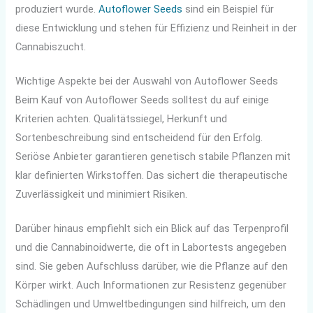
produziert wurde.
Autoflower Seeds
sind ein Beispiel für
diese Entwicklung und stehen für Effizienz und Reinheit in der
Cannabiszucht.
Wichtige Aspekte bei der Auswahl von Autoflower Seeds
Beim Kauf von Autoflower Seeds solltest du auf einige
Kriterien achten. Qualitätssiegel, Herkunft und
Sortenbeschreibung sind entscheidend für den Erfolg.
Seriöse Anbieter garantieren genetisch stabile Pflanzen mit
klar definierten Wirkstoffen. Das sichert die therapeutische
Zuverlässigkeit und minimiert Risiken.
Darüber hinaus empfiehlt sich ein Blick auf das Terpenprofil
und die Cannabinoidwerte, die oft in Labortests angegeben
sind. Sie geben Aufschluss darüber, wie die Pflanze auf den
Körper wirkt. Auch Informationen zur Resistenz gegenüber
Schädlingen und Umweltbedingungen sind hilfreich, um den