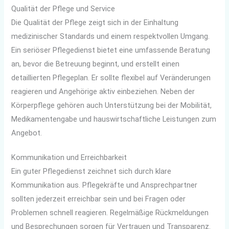
Qualität der Pflege und Service
Die Qualität der Pflege zeigt sich in der Einhaltung
medizinischer Standards und einem respektvollen Umgang.
Ein seriöser Pflegedienst bietet eine umfassende Beratung
an, bevor die Betreuung beginnt, und erstellt einen
detaillierten Pflegeplan. Er sollte flexibel auf Veränderungen
reagieren und Angehörige aktiv einbeziehen. Neben der
Körperpflege gehören auch Unterstützung bei der Mobilität,
Medikamentengabe und hauswirtschaftliche Leistungen zum
Angebot.
Kommunikation und Erreichbarkeit
Ein guter Pflegedienst zeichnet sich durch klare
Kommunikation aus. Pflegekräfte und Ansprechpartner
sollten jederzeit erreichbar sein und bei Fragen oder
Problemen schnell reagieren. Regelmäßige Rückmeldungen
und Besprechungen sorgen für Vertrauen und Transparenz.