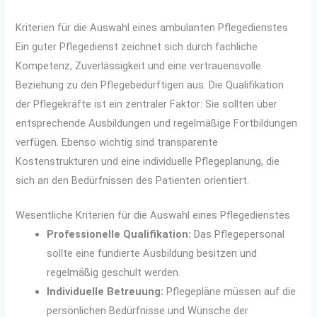
Kriterien für die Auswahl eines ambulanten Pflegedienstes
Ein guter Pflegedienst zeichnet sich durch fachliche
Kompetenz, Zuverlässigkeit und eine vertrauensvolle
Beziehung zu den Pflegebedürftigen aus. Die Qualifikation
der Pflegekräfte ist ein zentraler Faktor: Sie sollten über
entsprechende Ausbildungen und regelmäßige Fortbildungen
verfügen. Ebenso wichtig sind transparente
Kostenstrukturen und eine individuelle Pflegeplanung, die
sich an den Bedürfnissen des Patienten orientiert.
Wesentliche Kriterien für die Auswahl eines Pflegedienstes
Professionelle Qualifikation:
Das Pflegepersonal
sollte eine fundierte Ausbildung besitzen und
regelmäßig geschult werden.
Individuelle Betreuung:
Pflegepläne müssen auf die
persönlichen Bedürfnisse und Wünsche der