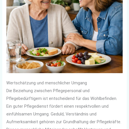
Wertschätzung und menschlicher Umgang
Die Beziehung zwischen Pflegepersonal und
Pflegebedürftigem ist entscheidend für das Wohlbefinden.
Ein guter Pflegedienst fördert einen respektvollen und
einfühlsamen Umgang. Geduld, Verständnis und
Aufmerksamkeit gehören zur Grundhaltung der Pflegekräfte.