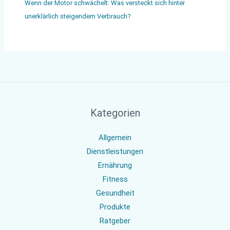
Wenn der Motor schwächelt: Was versteckt sich hinter
unerklärlich steigendem Verbrauch?
Kategorien
Allgemein
Dienstleistungen
Ernährung
Fitness
Gesundheit
Produkte
Ratgeber