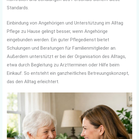
Standards.
Einbindung von Angehörigen und Unterstützung im Alltag
Pflege zu Hause gelingt besser, wenn Angehörige
eingebunden werden. Ein guter Pflegedienst bietet
Schulungen und Beratungen für Familienmitglieder an.
Außerdem unterstützt er bei der Organisation des Alltags,
etwa durch Begleitung zu Arztterminen oder Hilfe beim
Einkauf. So entsteht ein ganzheitliches Betreuungskonzept,
das den Alltag erleichtert.