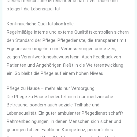
Dieses menschliche Miteinander schafft Vertrauen und
steigert die Lebensqualität.
Kontinuierliche Qualitätskontrolle
Regelmäßige interne und externe Qualitätskontrollen sichern
den Standard der Pflege. Pflegedienste, die transparent mit
Ergebnissen umgehen und Verbesserungen umsetzen,
zeigen Verantwortungsbewusstsein. Auch Feedback von
Patienten und Angehörigen fließt in die Weiterentwicklung
ein. So bleibt die Pflege auf einem hohen Niveau.
Pflege zu Hause – mehr als nur Versorgung
Die Pflege zu Hause bedeutet nicht nur medizinische
Betreuung, sondern auch soziale Teilhabe und
Lebensqualität. Ein guter ambulanter Pflegedienst schafft
Rahmenbedingungen, in denen Menschen sich sicher und
geborgen fühlen. Fachliche Kompetenz, persönliches