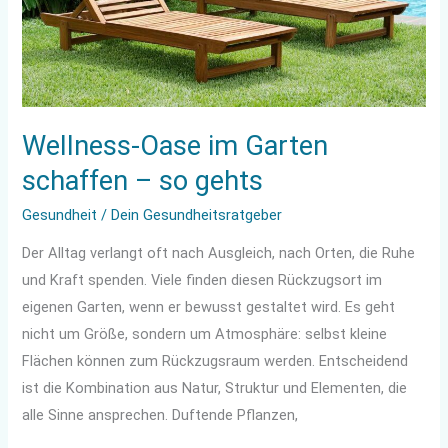
so
gehts
Wellness-Oase im Garten
schaffen – so gehts
Gesundheit
/
Dein Gesundheitsratgeber
Der Alltag verlangt oft nach Ausgleich, nach Orten, die Ruhe
und Kraft spenden. Viele finden diesen Rückzugsort im
eigenen Garten, wenn er bewusst gestaltet wird. Es geht
nicht um Größe, sondern um Atmosphäre: selbst kleine
Flächen können zum Rückzugsraum werden. Entscheidend
ist die Kombination aus Natur, Struktur und Elementen, die
alle Sinne ansprechen. Duftende Pflanzen,