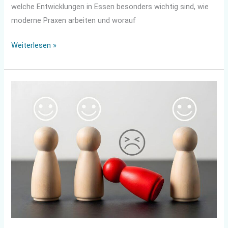
welche Entwicklungen in Essen besonders wichtig sind, wie
moderne Praxen arbeiten und worauf
Weiterlesen »
Wenn
Prävention
zur
Unternehmenskultur
wird