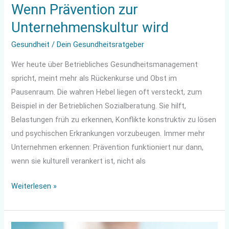
Wenn Prävention zur
Unternehmenskultur wird
Gesundheit
/
Dein Gesundheitsratgeber
Wer heute über Betriebliches Gesundheitsmanagement
spricht, meint mehr als Rückenkurse und Obst im
Pausenraum. Die wahren Hebel liegen oft versteckt, zum
Beispiel in der Betrieblichen Sozialberatung. Sie hilft,
Belastungen früh zu erkennen, Konflikte konstruktiv zu lösen
und psychischen Erkrankungen vorzubeugen. Immer mehr
Unternehmen erkennen: Prävention funktioniert nur dann,
wenn sie kulturell verankert ist, nicht als
Weiterlesen »
Die