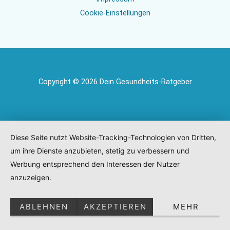
Cookie-Einstellungen
Copyright © 2026 Dein Gesundheits-Ratgeber
Diese Seite nutzt Website-Tracking-Technologien von Dritten,
um ihre Dienste anzubieten, stetig zu verbessern und
Werbung entsprechend den Interessen der Nutzer
anzuzeigen.
ABLEHNEN
AKZEPTIEREN
MEHR