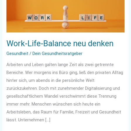
neu
denken
Work-Life-Balance neu denken
Gesundheit
/
Dein Gesundheitsratgeber
Arbeiten und Leben galten lange Zeit als zwei getrennte
Bereiche. Wer morgens ins Büro ging, ließ den privaten Alltag
hinter sich, um abends in die persönliche Welt
zurückzukehren. Doch mit zunehmender Digitalisierung und
gesellschaftlichem Wandel verschwimmt diese Trennung
immer mehr. Menschen wünschen sich heute ein
Arbeitsleben, das Raum für Familie, Freizeit und Gesundheit
lässt. Unternehmen […]