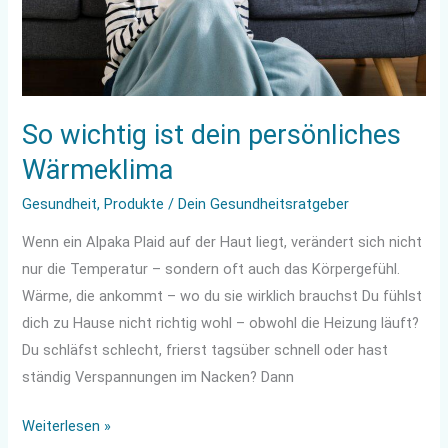
So wichtig ist dein persönliches
Wärmeklima
Gesundheit
,
Produkte
/
Dein Gesundheitsratgeber
Wenn ein Alpaka Plaid auf der Haut liegt, verändert sich nicht
nur die Temperatur – sondern oft auch das Körpergefühl.
Wärme, die ankommt – wo du sie wirklich brauchst Du fühlst
dich zu Hause nicht richtig wohl – obwohl die Heizung läuft?
Du schläfst schlecht, frierst tagsüber schnell oder hast
ständig Verspannungen im Nacken? Dann
Weiterlesen »