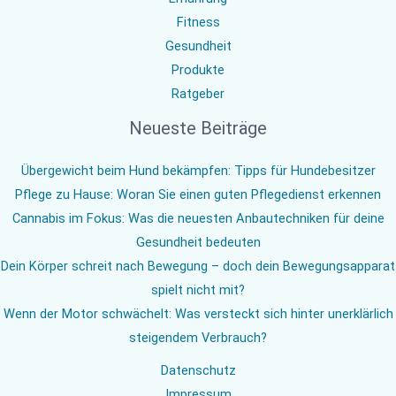
Fitness
Gesundheit
Produkte
Ratgeber
Neueste Beiträge
Übergewicht beim Hund bekämpfen: Tipps für Hundebesitzer
Pflege zu Hause: Woran Sie einen guten Pflegedienst erkennen
Cannabis im Fokus: Was die neuesten Anbautechniken für deine
Gesundheit bedeuten
Dein Körper schreit nach Bewegung – doch dein Bewegungsapparat
spielt nicht mit?
Wenn der Motor schwächelt: Was versteckt sich hinter unerklärlich
steigendem Verbrauch?
Datenschutz
Impressum