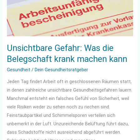
machen
kann
Unsichtbare Gefahr: Was die
Belegschaft krank machen kann
Gesundheit
/
Dein Gesundheitsratgeber
Jeden Tag findet Arbeit oft in geschlossenen Räumen statt,
in denen zahlreiche unsichtbare Gesundheitsgefahren lauern.
Manchmal entsteht ein falsches Gefühl von Sicherheit, weil
viele Risiken weder zu sehen noch zu riechen sind.
Feinstaubpartikel und Schimmelsporen verteilen sich
unbemerkt in der Luft. Unzureichende Belüftung führt dazu,
dass Schadstoffe nicht ausreichend abgeführt werden.