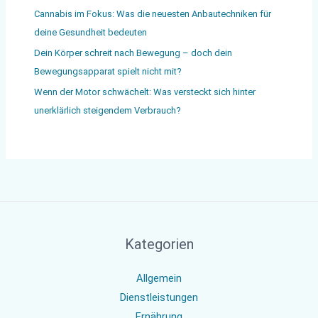
Cannabis im Fokus: Was die neuesten Anbautechniken für
deine Gesundheit bedeuten
Dein Körper schreit nach Bewegung – doch dein
Bewegungsapparat spielt nicht mit?
Wenn der Motor schwächelt: Was versteckt sich hinter
unerklärlich steigendem Verbrauch?
Kategorien
Allgemein
Dienstleistungen
Ernährung