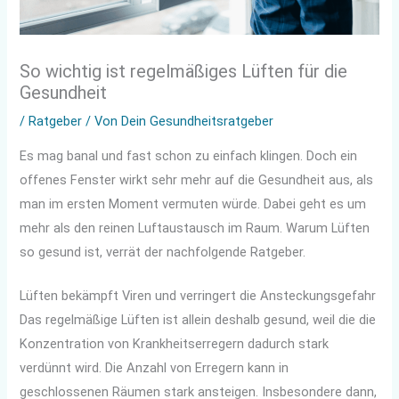
So wichtig ist regelmäßiges Lüften für die
Gesundheit
/
Ratgeber
/ Von
Dein Gesundheitsratgeber
Es mag banal und fast schon zu einfach klingen. Doch ein
offenes Fenster wirkt sehr mehr auf die Gesundheit aus, als
man im ersten Moment vermuten würde. Dabei geht es um
mehr als den reinen Luftaustausch im Raum. Warum Lüften
so gesund ist, verrät der nachfolgende Ratgeber.
Lüften bekämpft Viren und verringert die Ansteckungsgefahr
Das regelmäßige Lüften ist allein deshalb gesund, weil die die
Konzentration von Krankheitserregern dadurch stark
verdünnt wird. Die Anzahl von Erregern kann in
geschlossenen Räumen stark ansteigen. Insbesondere dann,