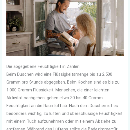
Die abgegebene Feuchtigkeit in Zahlen
Beim Duschen wird eine Flüssigkeitsmenge bis zu 2.500
Gramm pro Stunde abgegeben. Beim Kochen sind es bis zu
1.000 Gramm Flüssigkeit. Menschen, die einer leichten
Aktivität nachgehen, geben etwa 30 bis 40 Gramm
Feuchtigkeit an die Raumluft ab. Nach dem Duschen ist es
besonders wichtig, zu lüften und überschüssige Feuchtigkeit
mit einem Tuch aufzunehmen oder mit einem Abziehe zu
entfernen. Während des Lüftens sollte die Badezimmertür