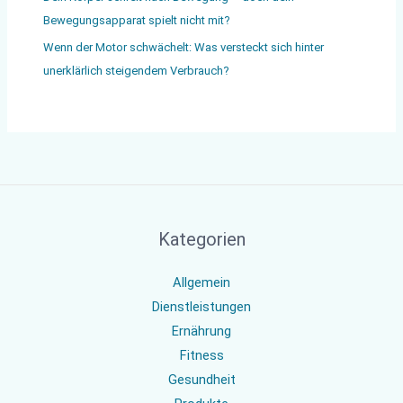
Bewegungsapparat spielt nicht mit?
Wenn der Motor schwächelt: Was versteckt sich hinter
unerklärlich steigendem Verbrauch?
Kategorien
Allgemein
Dienstleistungen
Ernährung
Fitness
Gesundheit