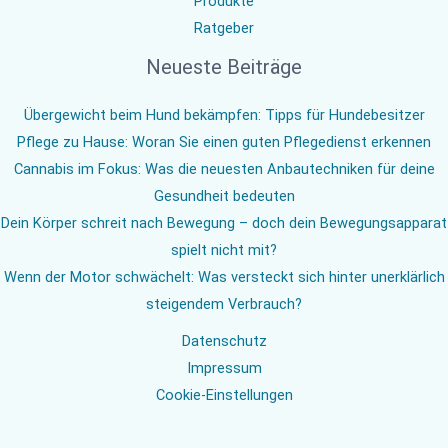
Produkte
Ratgeber
Neueste Beiträge
Übergewicht beim Hund bekämpfen: Tipps für Hundebesitzer
Pflege zu Hause: Woran Sie einen guten Pflegedienst erkennen
Cannabis im Fokus: Was die neuesten Anbautechniken für deine
Gesundheit bedeuten
Dein Körper schreit nach Bewegung – doch dein Bewegungsapparat
spielt nicht mit?
Wenn der Motor schwächelt: Was versteckt sich hinter unerklärlich
steigendem Verbrauch?
Datenschutz
Impressum
Cookie-Einstellungen