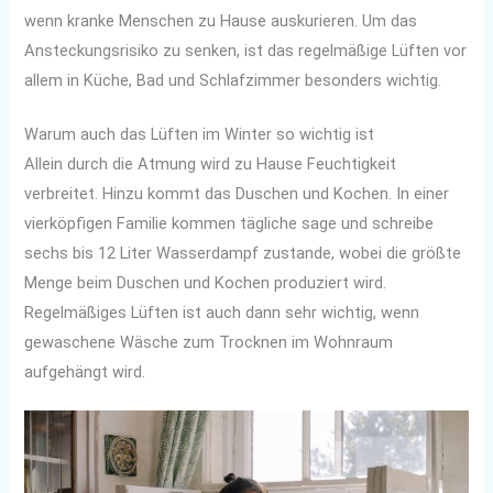
wenn kranke Menschen zu Hause auskurieren. Um das
Ansteckungsrisiko zu senken, ist das regelmäßige Lüften vor
allem in Küche, Bad und Schlafzimmer besonders wichtig.
Warum auch das Lüften im Winter so wichtig ist
Allein durch die Atmung wird zu Hause Feuchtigkeit
verbreitet. Hinzu kommt das Duschen und Kochen. In einer
vierköpfigen Familie kommen tägliche sage und schreibe
sechs bis 12 Liter Wasserdampf zustande, wobei die größte
Menge beim Duschen und Kochen produziert wird.
Regelmäßiges Lüften ist auch dann sehr wichtig, wenn
gewaschene Wäsche zum Trocknen im Wohnraum
aufgehängt wird.