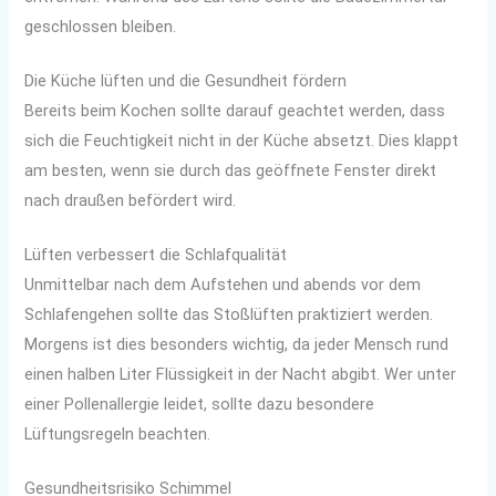
geschlossen bleiben.
Die Küche lüften und die Gesundheit fördern
Bereits beim Kochen sollte darauf geachtet werden, dass
sich die Feuchtigkeit nicht in der Küche absetzt. Dies klappt
am besten, wenn sie durch das geöffnete Fenster direkt
nach draußen befördert wird.
Lüften verbessert die Schlafqualität
Unmittelbar nach dem Aufstehen und abends vor dem
Schlafengehen sollte das Stoßlüften praktiziert werden.
Morgens ist dies besonders wichtig, da jeder Mensch rund
einen halben Liter Flüssigkeit in der Nacht abgibt. Wer unter
einer Pollenallergie leidet, sollte dazu besondere
Lüftungsregeln beachten.
Gesundheitsrisiko Schimmel