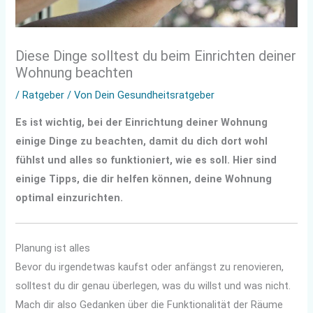
Diese Dinge solltest du beim Einrichten deiner
Wohnung beachten
/
Ratgeber
/ Von
Dein Gesundheitsratgeber
Es ist wichtig, bei der Einrichtung deiner Wohnung
einige Dinge zu beachten, damit du dich dort wohl
fühlst und alles so funktioniert, wie es soll. Hier sind
einige Tipps, die dir helfen können, deine Wohnung
optimal einzurichten.
Planung ist alles
Bevor du irgendetwas kaufst oder anfängst zu renovieren,
solltest du dir genau überlegen, was du willst und was nicht.
Mach dir also Gedanken über die Funktionalität der Räume