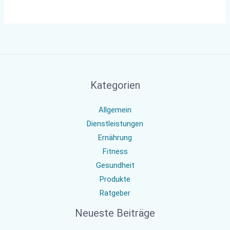
Kategorien
Allgemein
Dienstleistungen
Ernährung
Fitness
Gesundheit
Produkte
Ratgeber
Neueste Beiträge