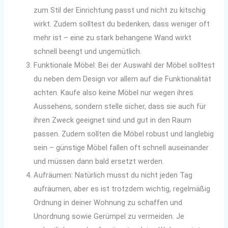
zum Stil der Einrichtung passt und nicht zu kitschig
wirkt. Zudem solltest du bedenken, dass weniger oft
mehr ist – eine zu stark behangene Wand wirkt
schnell beengt und ungemütlich.
Funktionale Möbel: Bei der Auswahl der Möbel solltest
du neben dem Design vor allem auf die Funktionalität
achten. Kaufe also keine Möbel nur wegen ihres
Aussehens, sondern stelle sicher, dass sie auch für
ihren Zweck geeignet sind und gut in den Raum
passen. Zudem sollten die Möbel robust und langlebig
sein – günstige Möbel fallen oft schnell auseinander
und müssen dann bald ersetzt werden.
Aufräumen: Natürlich musst du nicht jeden Tag
aufräumen, aber es ist trotzdem wichtig, regelmäßig
Ordnung in deiner Wohnung zu schaffen und
Unordnung sowie Gerümpel zu vermeiden. Je