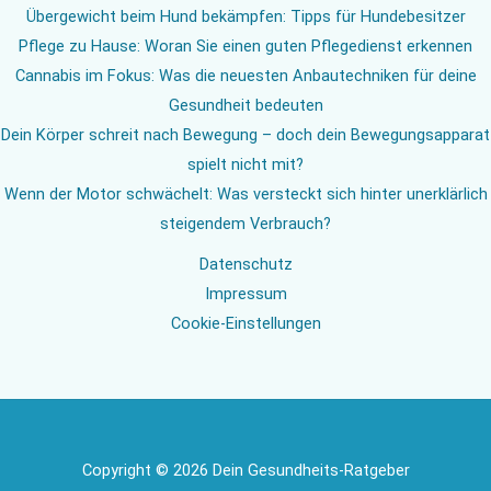
Übergewicht beim Hund bekämpfen: Tipps für Hundebesitzer
Pflege zu Hause: Woran Sie einen guten Pflegedienst erkennen
Cannabis im Fokus: Was die neuesten Anbautechniken für deine
Gesundheit bedeuten
Dein Körper schreit nach Bewegung – doch dein Bewegungsapparat
spielt nicht mit?
Wenn der Motor schwächelt: Was versteckt sich hinter unerklärlich
steigendem Verbrauch?
Datenschutz
Impressum
Cookie-Einstellungen
Copyright © 2026 Dein Gesundheits-Ratgeber