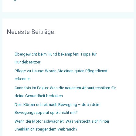
Neueste Beiträge
Übergewicht beim Hund bekämpfen: Tipps für
Hundebesitzer
Pflege zu Hause: Woran Sie einen guten Pflegedienst
erkennen
Cannabis im Fokus: Was die neuesten Anbautechniken für
deine Gesundheit bedeuten
Dein Körper schreit nach Bewegung – doch dein
Bewegungsapparat spielt nicht mit?
Wenn der Motor schwächelt: Was versteckt sich hinter
unerklärlich steigendem Verbrauch?