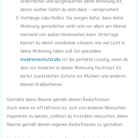
ordentlicher und aufgeräumter deine Wohnung ist,
desto wohler fühlst du dich darin – versprochen!
Vorhänge oder Rollos: Sie sorgen dafür, dass deine
Wohnung gemütlicher wirkt und vor allem am Abend
niemand von außen hineinsehen kann. Untertags
kannst du damit wunderbar steuern, wie viel Licht in
deine Wohnung fallen soll. Ein spezielles
Insektenschutzrollo
ist die perfekte Lösung, wenn du
dich vor Insekten in deiner Wohnung fürchtest. Es
bietet zusätzlichen Schutz vor Mücken und anderen
kleinen Krabbeltieren.
Gestalte deine Räume gemäß deinen Bedürfnissen
Auch wenn es oft hilfreich ist, sich von anderen Menschen
inspirieren zu lassen, solltest du trotzdem versuchen, deine
Räume gemäß deinen eigenen Bedürfnissen zu gestalten.