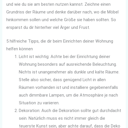
und wie du sie am besten nutzen kannst. Zeichne einen
Grundriss der Räume und denke darüber nach, wo die Möbel
hinkommen sollen und welche Größe sie haben sollten. So
ersparst du dir hinterher viel Ärger und Frust.
5 hilfreiche Tipps, die dir beim Einrichten deiner Wohnung
helfen können
Licht ist wichtig: Achte bei der Einrichtung deiner
Wohnung besonders auf ausreichende Beleuchtung.
Nichts ist unangenehmer als dunkle und kalte Räume.
Stelle also sicher, dass genügend Licht in allen
Räumen vorhanden ist und installiere gegebenenfalls
auch dimmbare Lampen, um die Atmosphäre je nach
Situation zu variieren.
Dekoration: Auch die Dekoration sollte gut durchdacht
sein. Natürlich muss es nicht immer gleich die
teuerste Kunst sein, aber achte darauf, dass die Deko