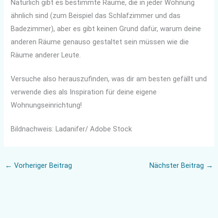
Natürlich gibt es bestimmte Räume, die in jeder Wohnung
ähnlich sind (zum Beispiel das Schlafzimmer und das
Badezimmer), aber es gibt keinen Grund dafür, warum deine
anderen Räume genauso gestaltet sein müssen wie die
Räume anderer Leute.
Versuche also herauszufinden, was dir am besten gefällt und
verwende dies als Inspiration für deine eigene
Wohnungseinrichtung!
Bildnachweis: Ladanifer/ Adobe Stock
←
Vorheriger Beitrag
Nächster Beitrag
→